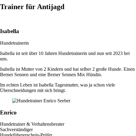
Trainer für Antijagd
Isabella
Hundetrainerin
Isabella ist seit über 10 Jahren Hundetrainerin und nun seit 2023 bei
uns.
Isabella ist Mutter von 2 Kindern und hat selber 2 große Hunde. Einen
Berner Sennen und eine Berner Sennen Mix Hündin.
Im echten Leben ist Isabella Tagesmutter, was ja schon viele
Überschneidungen mit sich bringt.
Enrico
Hundetrainer & Verhaltensberater
Sachverständiger
Hundefühererschein-Prüfer