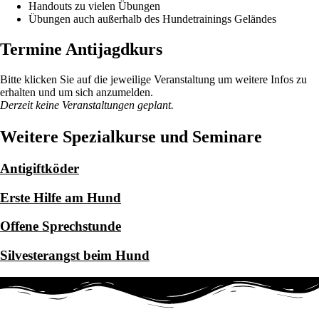
Handouts zu vielen Übungen
Übungen auch außerhalb des Hundetrainings Geländes
Termine Antijagdkurs
Bitte klicken Sie auf die jeweilige Veranstaltung um weitere Infos zu
erhalten und um sich anzumelden.
Derzeit keine Veranstaltungen geplant.
Weitere Spezialkurse und Seminare
Antigiftköder
Erste Hilfe am Hund
Offene Sprechstunde
Silvesterangst beim Hund