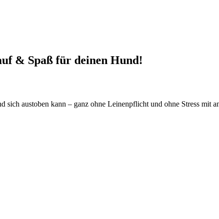
auf & Spaß für deinen Hund!
und sich austoben kann – ganz ohne Leinenpflicht und ohne Stress mit