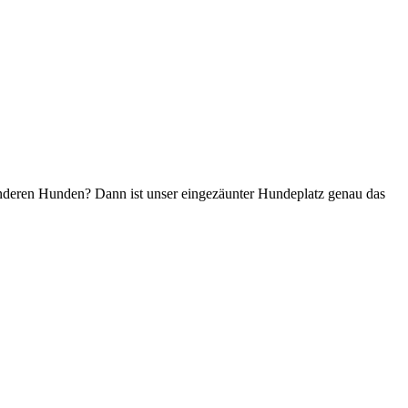
 anderen Hunden? Dann ist unser eingezäunter Hundeplatz genau das