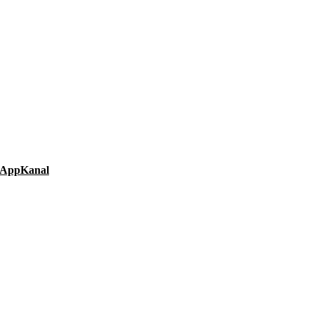
AppKanal