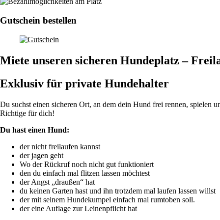
Gutschein bestellen
Miete unseren sicheren Hundeplatz – Freil
Exklusiv für private Hundehalter
Du suchst einen sicheren Ort, an dem dein Hund frei rennen, spielen 
Richtige für dich!
Du hast einen Hund:
der nicht freilaufen kannst
der jagen geht
Wo der Rückruf noch nicht gut funktioniert
den du einfach mal flitzen lassen möchtest
der Angst „draußen“ hat
du keinen Garten hast und ihn trotzdem mal laufen lassen willst
der mit seinem Hundekumpel einfach mal rumtoben soll.
der eine Auflage zur Leinenpflicht hat