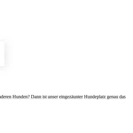
 anderen Hunden? Dann ist unser eingezäunter Hundeplatz genau das