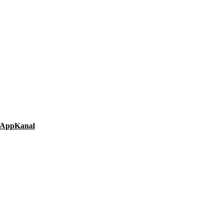
AppKanal