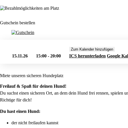
Gutschein bestellen
Zum Kalender hinzufügen
15.11.26
15:00 - 20:00
ICS herunterladen
Google Ka
Miete unseren sicheren Hundeplatz
Freilauf & Spaß für deinen Hund!
Du suchst einen sicheren Ort, an dem dein Hund frei rennen, spielen 
Richtige für dich!
Du hast einen Hund:
der nicht freilaufen kannst