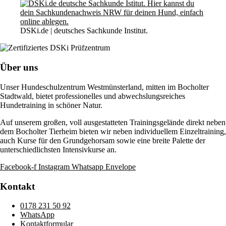
DSKi.de | deutsches Sachkunde Institut.
Über uns
Unser Hundeschulzentrum Westmünsterland, mitten im Bocholter
Stadtwald, bietet professionelles und abwechslungsreiches
Hundetraining in schöner Natur.
Auf unserem großen, voll ausgestatteten Trainingsgelände direkt neben
dem Bocholter Tierheim bieten wir neben individuellem Einzeltraining,
auch Kurse für den Grundgehorsam sowie eine breite Palette der
unterschiedlichsten Intensivkurse an.
Facebook-f
Instagram
Whatsapp
Envelope
Kontakt
0178 231 50 92
WhatsApp
Kontaktformular