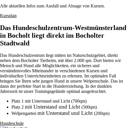
Alle aktuellen Infos zum Ausfall und Absage von Kursen.
Kursplan
Das Hundeschulzentrum-Westmünsterland
in Bocholt liegt direkt im Bocholter
Stadtwald
Das Hundeschulzentrum liegt mitten im Naturschutzgebiet, direkt
neben dem Bocholter Tierheim, mit über 2.000 qm. Dort bieten wir
Mensch und Hund alle Möglichkeiten, ein sicheres und
verständnisvolles Miteinander in verschiedenen Kursen und
individuellen Unterrichtseinheiten zu erlernen. Im optimalen Fall
bringen Sie Ihren sehr jungen Hund in unsere Welpenschule. Das ist
dann der perfekte Start in die Hundeerziehung. In der dunklen
Jahreszeit ist unser Trainingsgelände optimal ausgeleuchtet.
Platz 1 mit Unterstand und Licht (700qm)
mit Unterstand und Licht
Platz 2
(500qm)
mit Unterstand und Licht
Welpengarten
(200qm)
Hundeschule