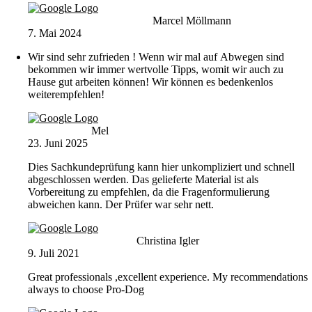
Marcel Möllmann
7. Mai 2024
Wir sind sehr zufrieden ! Wenn wir mal auf Abwegen sind
bekommen wir immer wertvolle Tipps, womit wir auch zu
Hause gut arbeiten können! Wir können es bedenkenlos
weiterempfehlen!
Mel
23. Juni 2025
Dies Sachkundeprüfung kann hier unkompliziert und schnell
abgeschlossen werden. Das gelieferte Material ist als
Vorbereitung zu empfehlen, da die Fragenformulierung
abweichen kann. Der Prüfer war sehr nett.
Christina Igler
9. Juli 2021
Great professionals ,excellent experience. My recommendations
always to choose Pro-Dog