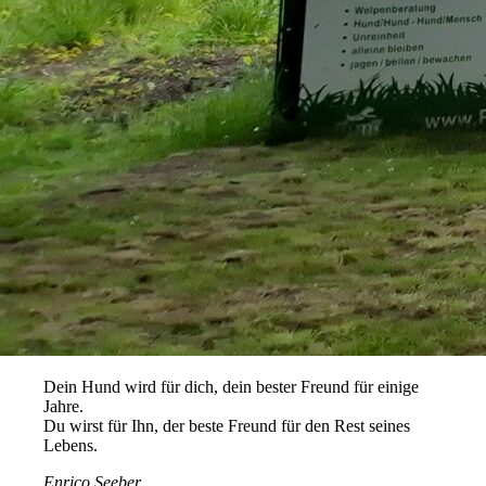
Dein Hund wird für dich, dein bester Freund für einige
Jahre.
Du wirst für Ihn, der beste Freund für den Rest seines
Lebens.
Enrico Seeber