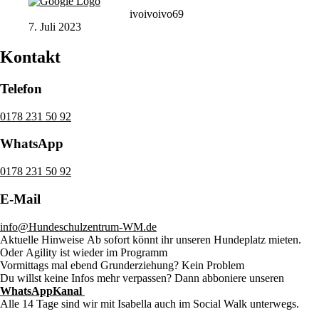
ivoivoivo69
7. Juli 2023
Kontakt
Telefon
0178 231 50 92
WhatsApp
0178 231 50 92
E-Mail
info@Hundeschulzentrum-WM.de
Aktuelle Hinweise
Ab sofort könnt ihr unseren Hundeplatz mieten.
Oder Agility ist wieder im Programm
Vormittags mal ebend Grunderziehung? Kein Problem
Du willst keine Infos mehr verpassen? Dann abboniere unseren
WhatsAppKanal
Alle 14 Tage sind wir mit Isabella auch im Social Walk unterwegs.