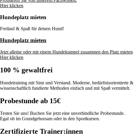
Profitieren Sie von unserem Fachwissen.
Hier klicken
Hundeplatz mieten
Freilauf & Spaß für deinen Hund!
Hundeplatz mieten
Jetzt alleine oder mit einem Hundekumpel zusammen den Platz mieten
Hier klicken
100 % gewaltfrei
Hundetraining mit Sinn und Verstand. Moderne, bedürfnisorientierte &
wissenschaftlich fundierte Methoden einfach und mit Spaß vermittelt.
Probestunde ab 15€
Testen Sie uns! Buchen Sie jetzt eine unverbindliche Probestunde.
Egal ob im Grundgehorsam oder in den Sportkursen.
Zertifizierte Trainer:innen