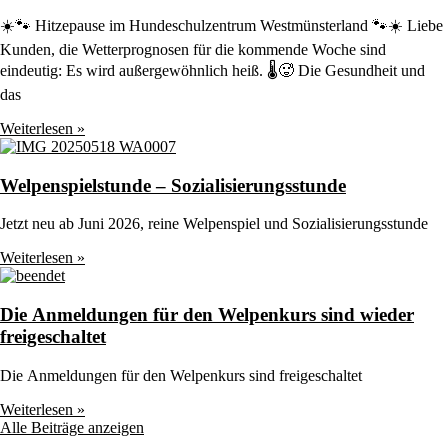
☀️🐾 Hitzepause im Hundeschulzentrum Westmünsterland 🐾☀️ Liebe
Kunden, die Wetterprognosen für die kommende Woche sind
eindeutig: Es wird außergewöhnlich heiß. 🌡️🥵 Die Gesundheit und
das
Weiterlesen »
Welpenspielstunde – Sozialisierungsstunde
Jetzt neu ab Juni 2026, reine Welpenspiel und Sozialisierungsstunde
Weiterlesen »
Die Anmeldungen für den Welpenkurs sind wieder
freigeschaltet
Die Anmeldungen für den Welpenkurs sind freigeschaltet
Weiterlesen »
Alle Beiträge anzeigen