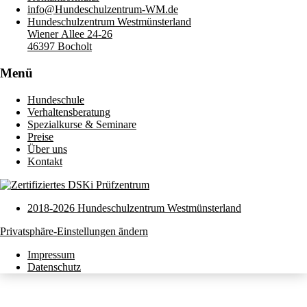
info@Hundeschulzentrum-WM.de
Hundeschulzentrum Westmünsterland
Wiener Allee 24-26
46397 Bocholt
Menü
Hundeschule
Verhaltensberatung
Spezialkurse & Seminare
Preise
Über uns
Kontakt
2018-2026 Hundeschulzentrum Westmünsterland
Privatsphäre-Einstellungen ändern
Impressum
Datenschutz