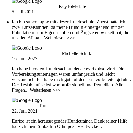
KeyToMyLife
5. Juli 2021
Ich bin super happy mit dieser Hundeschule. Zuerst hatte ich
zwei Einzelstunden, da meine Hündin einhergehend mit der
Pubertät ein paar Eigenschaften und Ängste entwickelt hat, die
uns den Alltag
... Weiterlesen >>>
Michelle Schulz
16. Juni 2023
Ich habe hier den Hundesachkundenachweis absolviert. Die
Vorbereitungsunterlagen waren umfangreich und leicht
verständlich. Ich habe mich gut auf den Test vorbereitet gefühlt.
Der Testablauf selbst war professionell und freundlich. Alle
Fragen
... Weiterlesen >>>
Tim
22. Juni 2021
Enrico ist ein herausragender Hundetrainer. Dank seiner Hilfe
hat sich mein Shiba Inu Odin positiv entwickelt.