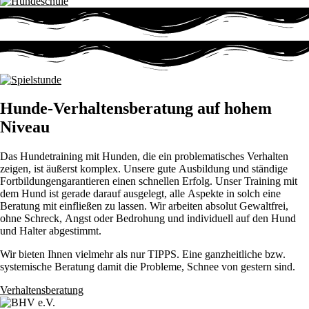
Hunde-Verhaltensberatung auf hohem
Niveau
Das Hundetraining mit Hunden, die ein problematisches Verhalten
zeigen, ist äußerst komplex. Unsere gute Ausbildung und ständige
Fortbildungengarantieren einen schnellen Erfolg. Unser Training mit
dem Hund ist gerade darauf ausgelegt, alle Aspekte in solch eine
Beratung mit einfließen zu lassen. Wir arbeiten absolut Gewaltfrei,
ohne Schreck, Angst oder Bedrohung und individuell auf den Hund
und Halter abgestimmt.
Wir bieten Ihnen vielmehr als nur TIPPS. Eine ganzheitliche bzw.
systemische Beratung damit die Probleme, Schnee von gestern sind.
Verhaltensberatung