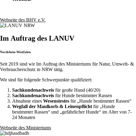
Webseite des BHV e.V.
Im Auftrag des LANUV
Nordrhein-Westfalen
Seit 2019 sind wir Im Auftrag des Ministeriums für Natur, Umwelt- &
Verbraucherschutz in NRW tätig.
Wir sind für folgende Schwerpunkte qualifiziert:
Sachkundenachweis
für große Hund (40/20)
Sachkundenachweis
für Hunde bestimmter Rassen
Abnahme eines
Wesenstestes
für „Hunde bestimmter Rassen“
Wegfall der Maulkorb-& Leinenpflicht
für „Hunde
bestimmter Rassen“ und „gefährlicher Hunde“ im Alter von 7-
24 Monaten
Webseite des Ministeriums