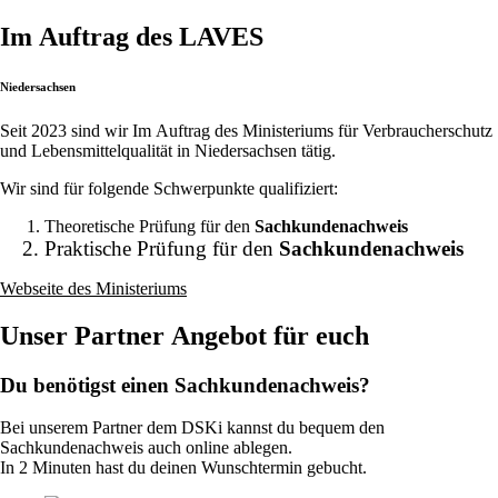
Im Auftrag des LAVES
Niedersachsen
Seit 2023 sind wir Im Auftrag des Ministeriums für Verbraucherschutz
und Lebensmittelqualität in Niedersachsen tätig.
Wir sind für folgende Schwerpunkte qualifiziert:
Theoretische Prüfung für den
Sachkundenachweis
Praktische Prüfung für den
Sachkundenachweis
Webseite des Ministeriums
Unser Partner Angebot für euch
Du benötigst einen Sachkundenachweis?
Bei unserem Partner dem DSKi kannst du bequem den
Sachkundenachweis auch online ablegen.
In 2 Minuten hast du deinen Wunschtermin gebucht.