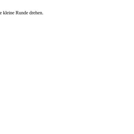
e kleine Runde drehen.