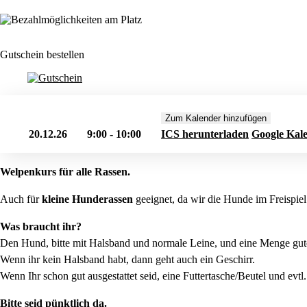
Gutschein bestellen
Zum Kalender hinzufügen
20.12.26
9:00 - 10:00
ICS herunterladen
Google Kal
Welpenkurs für alle Rassen.
Auch für
kleine Hunderassen
geeignet, da wir die Hunde im Freispie
Was braucht ihr?
Den Hund, bitte mit Halsband und normale Leine, und eine Menge gute
Wenn ihr kein Halsband habt, dann geht auch ein Geschirr.
Wenn Ihr schon gut ausgestattet seid, eine Futtertasche/Beutel und evtl
Bitte seid pünktlich da.