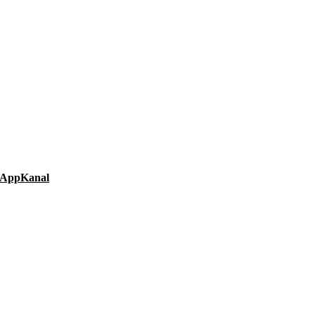
AppKanal