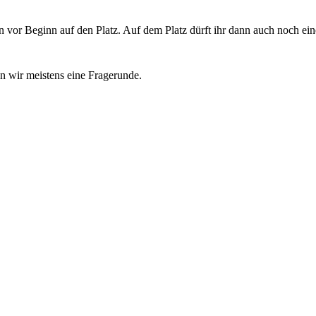
vor Beginn auf den Platz. Auf dem Platz dürft ihr dann auch noch ein
en wir meistens eine Fragerunde.