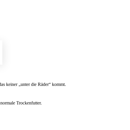
das keiner „unter die Räder“ kommt.
normale Trockenfutter.