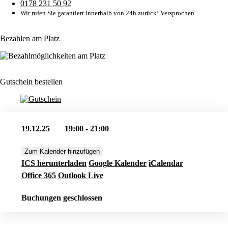
0178 231 50 92
Wir rufen Sie garantiert innerhalb von 24h zurück! Versprochen.
Bezahlen am Platz
Gutschein bestellen
19.12.25
19:00 - 21:00
Zum Kalender hinzufügen
ICS herunterladen
Google Kalender
iCalendar
Office 365
Outlook Live
Buchungen geschlossen