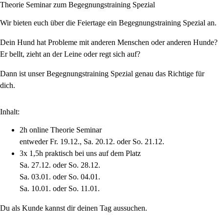
Theorie Seminar zum Begegnungstraining Spezial
Wir bieten euch über die Feiertage ein Begegnungstraining Spezial an.
Dein Hund hat Probleme mit anderen Menschen oder anderen Hunde?
Er bellt, zieht an der Leine oder regt sich auf?
Dann ist unser Begegnungstraining Spezial genau das Richtige für
dich.
Inhalt:
2h online Theorie Seminar
entweder Fr. 19.12., Sa. 20.12. oder So. 21.12.
3x 1,5h praktisch bei uns auf dem Platz
Sa. 27.12. oder So. 28.12.
Sa. 03.01. oder So. 04.01.
Sa. 10.01. oder So. 11.01.
Du als Kunde kannst dir deinen Tag aussuchen.