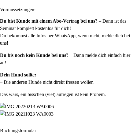
Vorraussetzungen:
Du bist Kunde mit einem Abo-Vertrag bei uns?
– Dann ist das
Seminar komplett kostenlos für dich!
Du bekommst alle Infos per WhatsApp, wenn nicht, melde dich bei
uns!
Du bis noch kein Kunde bei uns?
– Dann melde dich einfach hier
an!
Dein Hund sollte:
– Die anderen Hunde nicht direkt fressen wollen
Das wars, ein bisschen (viel) aufregen ist kein Probem.
Buchungsformular