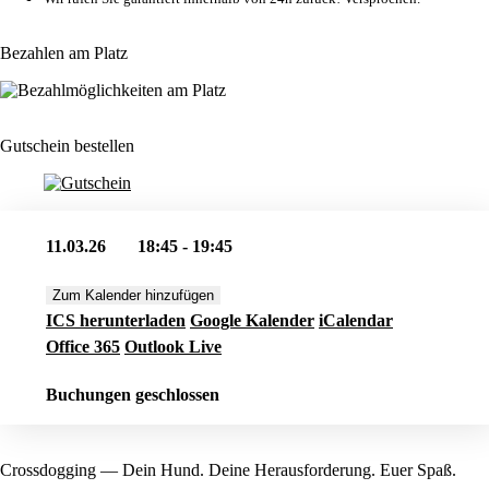
Bezahlen am Platz
Gutschein bestellen
11.03.26
18:45 - 19:45
Zum Kalender hinzufügen
ICS herunterladen
Google Kalender
iCalendar
Office 365
Outlook Live
Buchungen geschlossen
Crossdogging — Dein Hund. Deine Herausforderung. Euer Spaß.