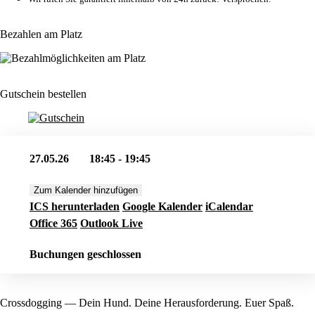
Bezahlen am Platz
Gutschein bestellen
27.05.26
18:45 - 19:45
Zum Kalender hinzufügen
ICS herunterladen
Google Kalender
iCalendar
Office 365
Outlook Live
Buchungen geschlossen
Crossdogging — Dein Hund. Deine Herausforderung. Euer Spaß.