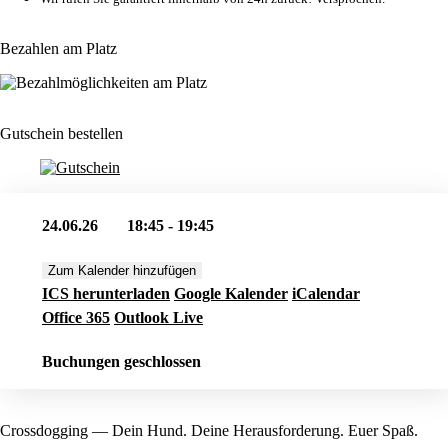
Bezahlen am Platz
Gutschein bestellen
24.06.26
18:45 - 19:45
Zum Kalender hinzufügen
ICS herunterladen
Google Kalender
iCalendar
Office 365
Outlook Live
Buchungen geschlossen
Crossdogging — Dein Hund. Deine Herausforderung. Euer Spaß.