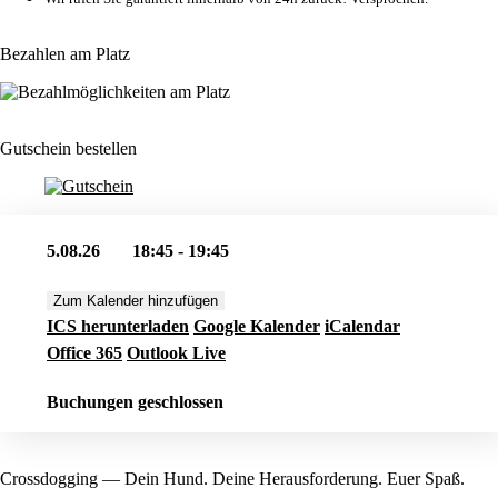
Bezahlen am Platz
Gutschein bestellen
5.08.26
18:45 - 19:45
Zum Kalender hinzufügen
ICS herunterladen
Google Kalender
iCalendar
Office 365
Outlook Live
Buchungen geschlossen
Crossdogging — Dein Hund. Deine Herausforderung. Euer Spaß.