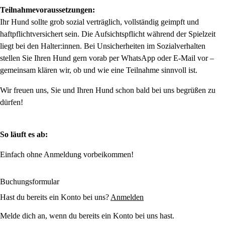
Teilnahmevoraussetzungen:
Ihr Hund sollte grob sozial verträglich, vollständig geimpft und
haftpflichtversichert sein. Die Aufsichtspflicht während der Spielzeit
liegt bei den Halter:innen. Bei Unsicherheiten im Sozialverhalten
stellen Sie Ihren Hund gern vorab per WhatsApp oder E-Mail vor –
gemeinsam klären wir, ob und wie eine Teilnahme sinnvoll ist.
Wir freuen uns, Sie und Ihren Hund schon bald bei uns begrüßen zu
dürfen!
So läuft es ab:
Einfach ohne Anmeldung vorbeikommen!
Buchungsformular
Hast du bereits ein Konto bei uns?
Anmelden
Melde dich an, wenn du bereits ein Konto bei uns hast.