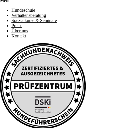
Menü
Hundeschule
Verhaltensberatung
Spezialkurse & Seminare
Preise
Über uns
Kontakt