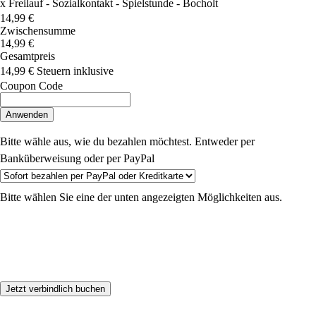
x
Freilauf - Sozialkontakt - Spielstunde - Bocholt
14,99 €
Zwischensumme
14,99 €
Gesamtpreis
14,99 €
Steuern inklusive
Coupon Code
Anwenden
Bitte wähle aus, wie du bezahlen möchtest. Entweder per
Banküberweisung oder per PayPal
Bitte wählen Sie eine der unten angezeigten Möglichkeiten aus.