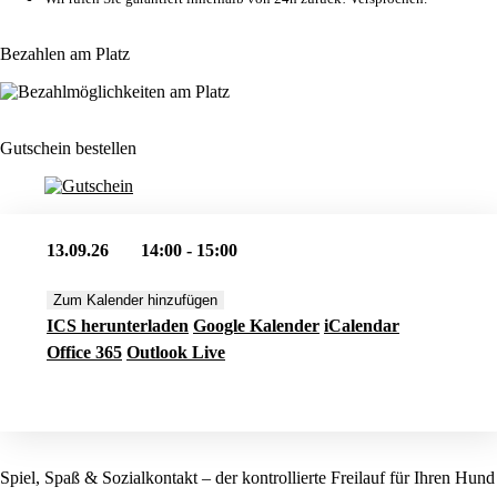
Bezahlen am Platz
Gutschein bestellen
13.09.26
14:00 - 15:00
Zum Kalender hinzufügen
ICS herunterladen
Google Kalender
iCalendar
Office 365
Outlook Live
Jetzt buchen
Spiel, Spaß & Sozialkontakt – der kontrollierte Freilauf für Ihren Hund