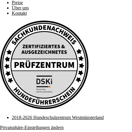
Preise
Über uns
Kontakt
2018-2026 Hundeschulzentrum Westmünsterland
Privatsphäre-Einstellungen ändern