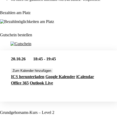
Bezahlen am Platz
Gutschein bestellen
20.10.26
18:45 - 19:45
Zum Kalender hinzufügen
ICS herunterladen
Google Kalender
iCalendar
Office 365
Outlook Live
Jetzt buchen
Grundgehorsams-Kurs – Level 2