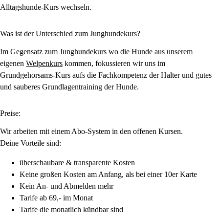
Alltagshunde-Kurs wechseln.
Was ist der Unterschied zum Junghundekurs?
Im Gegensatz zum Junghundekurs wo die Hunde aus unserem
eigenen
Welpenkurs
kommen, fokussieren wir uns im
Grundgehorsams-Kurs aufs die Fachkompetenz der Halter und gutes
und sauberes Grundlagentraining der Hunde.
Preise:
Wir arbeiten mit einem Abo-System in den offenen Kursen.
Deine Vorteile sind:
überschaubare & transparente Kosten
Keine großen Kosten am Anfang, als bei einer 10er Karte
Kein An- und Abmelden mehr
Tarife ab 69,- im Monat
Tarife die monatlich kündbar sind