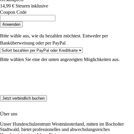
14,99 €
Steuern inklusive
Coupon Code
Anwenden
Bitte wähle aus, wie du bezahlen möchtest. Entweder per
Banküberweisung oder per PayPal
Bitte wählen Sie eine der unten angezeigten Möglichkeiten aus.
Über uns
Unser Hundeschulzentrum Westmünsterland, mitten im Bocholter
Stadtwald, bietet professionelles und abwechslungsreiches