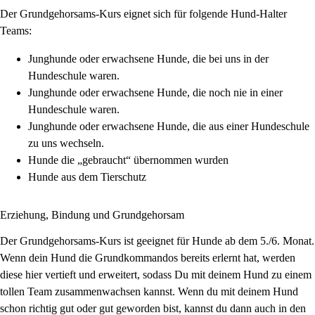
Der Grundgehorsams-Kurs eignet sich für folgende Hund-Halter
Teams:
Junghunde oder erwachsene Hunde, die bei uns in der
Hundeschule waren.
Junghunde oder erwachsene Hunde, die noch nie in einer
Hundeschule waren.
Junghunde oder erwachsene Hunde, die aus einer Hundeschule
zu uns wechseln.
Hunde die „gebraucht“ übernommen wurden
Hunde aus dem Tierschutz
Erziehung, Bindung und Grundgehorsam
Der Grundgehorsams-Kurs ist geeignet für Hunde ab dem 5./6. Monat.
Wenn dein Hund die Grundkommandos bereits erlernt hat, werden
diese hier vertieft und erweitert, sodass Du mit deinem Hund zu einem
tollen Team zusammenwachsen kannst. Wenn du mit deinem Hund
schon richtig gut oder gut geworden bist, kannst du dann auch in den