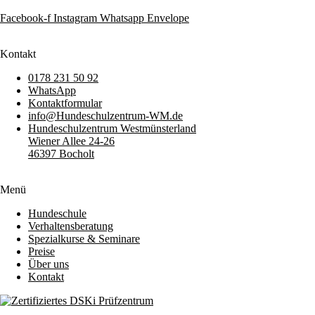
Facebook-f
Instagram
Whatsapp
Envelope
Kontakt
0178 231 50 92
WhatsApp
Kontaktformular
info@Hundeschulzentrum-WM.de
Hundeschulzentrum Westmünsterland
Wiener Allee 24-26
46397 Bocholt
Menü
Hundeschule
Verhaltensberatung
Spezialkurse & Seminare
Preise
Über uns
Kontakt