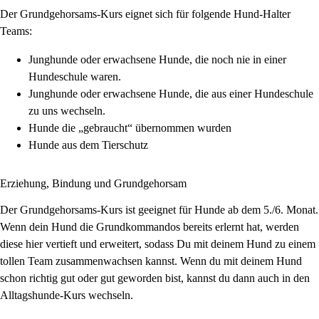
Der Grundgehorsams-Kurs eignet sich für folgende Hund-Halter
Teams:
Junghunde oder erwachsene Hunde, die noch nie in einer
Hundeschule waren.
Junghunde oder erwachsene Hunde, die aus einer Hundeschule
zu uns wechseln.
Hunde die „gebraucht“ übernommen wurden
Hunde aus dem Tierschutz
Erziehung, Bindung und Grundgehorsam
Der Grundgehorsams-Kurs ist geeignet für Hunde ab dem 5./6. Monat.
Wenn dein Hund die Grundkommandos bereits erlernt hat, werden
diese hier vertieft und erweitert, sodass Du mit deinem Hund zu einem
tollen Team zusammenwachsen kannst. Wenn du mit deinem Hund
schon richtig gut oder gut geworden bist, kannst du dann auch in den
Alltagshunde-Kurs wechseln.