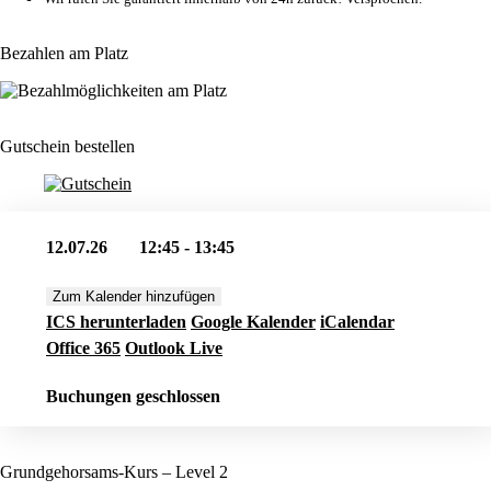
Bezahlen am Platz
Gutschein bestellen
12.07.26
12:45 - 13:45
Zum Kalender hinzufügen
ICS herunterladen
Google Kalender
iCalendar
Office 365
Outlook Live
Buchungen geschlossen
Grundgehorsams-Kurs – Level 2