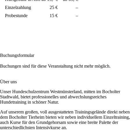
Einzelzahlung
25 €
–
Probestunde
15 €
–
Buchungsformular
Buchungen sind für diese Veranstaltung nicht mehr möglich.
Über uns
Unser Hundeschulzentrum Westmünsterland, mitten im Bocholter
Stadtwald, bietet professionelles und abwechslungsreiches
Hundetraining in schöner Natur.
Auf unserem großen, voll ausgestatteten Trainingsgelände direkt neben
dem Bocholter Tierheim bieten wir neben individuellem Einzeltraining,
auch Kurse für den Grundgehorsam sowie eine breite Palette der
unterschiedlichsten Intensivkurse an.