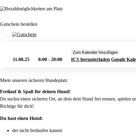
Gutschein bestellen
Zum Kalender hinzufügen
11.08.25
8:00 - 20:00
ICS herunterladen
Google Kal
Miete unseren sicheren Hundeplatz
Freilauf & Spaß für deinen Hund!
Du suchst einen sicheren Ort, an dem dein Hund frei rennen, spielen 
Richtige für dich!
Du hast einen Hund:
der nicht freilaufen kannst