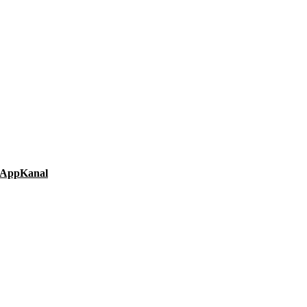
AppKanal