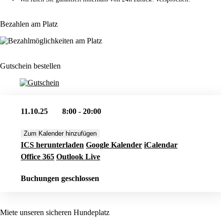
Bezahlen am Platz
Gutschein bestellen
11.10.25
8:00 - 20:00
Zum Kalender hinzufügen
ICS herunterladen
Google Kalender
iCalendar
Office 365
Outlook Live
Buchungen geschlossen
Miete unseren sicheren Hundeplatz