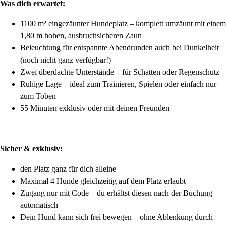
Was dich erwartet:
1100 m² eingezäunter Hundeplatz – komplett umzäunt mit einem
1,80 m hohen, ausbruchsicheren Zaun
Beleuchtung für entspannte Abendrunden auch bei Dunkelheit
(noch nicht ganz verfügbar!)
Zwei überdachte Unterstände – für Schatten oder Regenschutz
Ruhige Lage – ideal zum Trainieren, Spielen oder einfach nur
zum Toben
55 Minuten exklusiv oder mit deinen Freunden
Sicher & exklusiv:
den Platz ganz für dich alleine
Maximal 4 Hunde gleichzeitig auf dem Platz erlaubt
Zugang nur mit Code – du erhältst diesen nach der Buchung
automatisch
Dein Hund kann sich frei bewegen – ohne Ablenkung durch