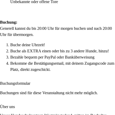
Unbekannte oder offene Tore
Buchung:
Generell kannst du bis 20:00 Uhr für morgen buchen und nach 20:00
Uhr für übermorgen.
Buche deine Uhrzeit!
Buche als EXTRA einen oder bis zu 3 andere Hunde, hinzu!
Bezahle bequem per PayPal oder Banküberweisung
Bekomme die Bestätigungsemail, mit deinem Zugangscode zum
Platz, direkt zugeschickt.
Buchungsformular
Buchungen sind für diese Veranstaltung nicht mehr möglich.
Über uns