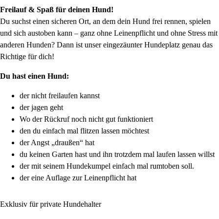
Freilauf & Spaß für deinen Hund!
Du suchst einen sicheren Ort, an dem dein Hund frei rennen, spielen
und sich austoben kann – ganz ohne Leinenpflicht und ohne Stress mit
anderen Hunden? Dann ist unser eingezäunter Hundeplatz genau das
Richtige für dich!
Du hast einen Hund:
der nicht freilaufen kannst
der jagen geht
Wo der Rückruf noch nicht gut funktioniert
den du einfach mal flitzen lassen möchtest
der Angst „draußen“ hat
du keinen Garten hast und ihn trotzdem mal laufen lassen willst
der mit seinem Hundekumpel einfach mal rumtoben soll.
der eine Auflage zur Leinenpflicht hat
Exklusiv für private Hundehalter