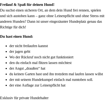
Freilauf & Spaß für deinen Hund!
Du suchst einen sicheren Ort, an dem dein Hund frei rennen, spielen
und sich austoben kann – ganz ohne Leinenpflicht und ohne Stress mit
anderen Hunden? Dann ist unser eingezäunter Hundeplatz genau das
Richtige für dich!
Du hast einen Hund:
der nicht freilaufen kannst
der jagen geht
Wo der Rückruf noch nicht gut funktioniert
den du einfach mal flitzen lassen möchtest
der Angst „draußen“ hat
du keinen Garten hast und ihn trotzdem mal laufen lassen willst
der mit seinem Hundekumpel einfach mal rumtoben soll.
der eine Auflage zur Leinenpflicht hat
Exklusiv für private Hundehalter