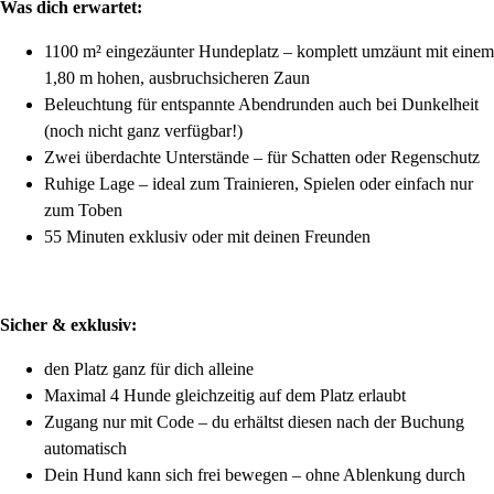
Was dich erwartet:
1100 m² eingezäunter Hundeplatz – komplett umzäunt mit einem
1,80 m hohen, ausbruchsicheren Zaun
Beleuchtung für entspannte Abendrunden auch bei Dunkelheit
(noch nicht ganz verfügbar!)
Zwei überdachte Unterstände – für Schatten oder Regenschutz
Ruhige Lage – ideal zum Trainieren, Spielen oder einfach nur
zum Toben
55 Minuten exklusiv oder mit deinen Freunden
Sicher & exklusiv:
den Platz ganz für dich alleine
Maximal 4 Hunde gleichzeitig auf dem Platz erlaubt
Zugang nur mit Code – du erhältst diesen nach der Buchung
automatisch
Dein Hund kann sich frei bewegen – ohne Ablenkung durch