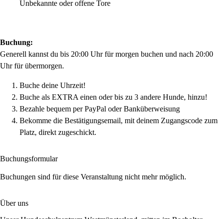
Unbekannte oder offene Tore
Buchung:
Generell kannst du bis 20:00 Uhr für morgen buchen und nach 20:00
Uhr für übermorgen.
Buche deine Uhrzeit!
Buche als EXTRA einen oder bis zu 3 andere Hunde, hinzu!
Bezahle bequem per PayPal oder Banküberweisung
Bekomme die Bestätigungsemail, mit deinem Zugangscode zum
Platz, direkt zugeschickt.
Buchungsformular
Buchungen sind für diese Veranstaltung nicht mehr möglich.
Über uns