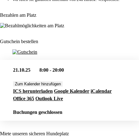
Bezahlen am Platz
Gutschein bestellen
21.10.25
8:00 - 20:00
Zum Kalender hinzufügen
ICS herunterladen
Google Kalender
iCalendar
Office 365
Outlook Live
Buchungen geschlossen
Miete unseren sicheren Hundeplatz