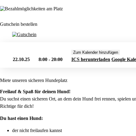
Gutschein bestellen
Zum Kalender hinzufügen
22.10.25
8:00 - 20:00
ICS herunterladen
Google Kal
Miete unseren sicheren Hundeplatz
Freilauf & Spaß für deinen Hund!
Du suchst einen sicheren Ort, an dem dein Hund frei rennen, spielen 
Richtige für dich!
Du hast einen Hund:
der nicht freilaufen kannst