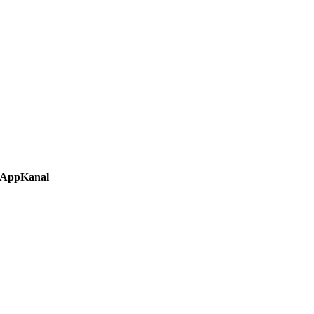
AppKanal