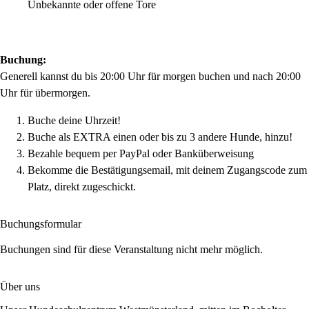
Unbekannte oder offene Tore
Buchung:
Generell kannst du bis 20:00 Uhr für morgen buchen und nach 20:00
Uhr für übermorgen.
Buche deine Uhrzeit!
Buche als EXTRA einen oder bis zu 3 andere Hunde, hinzu!
Bezahle bequem per PayPal oder Banküberweisung
Bekomme die Bestätigungsemail, mit deinem Zugangscode zum
Platz, direkt zugeschickt.
Buchungsformular
Buchungen sind für diese Veranstaltung nicht mehr möglich.
Über uns