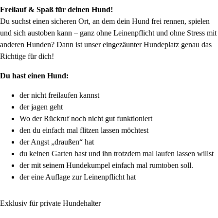
Freilauf & Spaß für deinen Hund!
Du suchst einen sicheren Ort, an dem dein Hund frei rennen, spielen
und sich austoben kann – ganz ohne Leinenpflicht und ohne Stress mit
anderen Hunden? Dann ist unser eingezäunter Hundeplatz genau das
Richtige für dich!
Du hast einen Hund:
der nicht freilaufen kannst
der jagen geht
Wo der Rückruf noch nicht gut funktioniert
den du einfach mal flitzen lassen möchtest
der Angst „draußen“ hat
du keinen Garten hast und ihn trotzdem mal laufen lassen willst
der mit seinem Hundekumpel einfach mal rumtoben soll.
der eine Auflage zur Leinenpflicht hat
Exklusiv für private Hundehalter