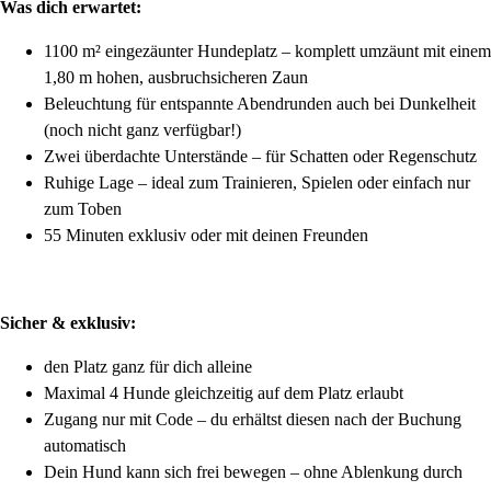
Was dich erwartet:
1100 m² eingezäunter Hundeplatz – komplett umzäunt mit einem
1,80 m hohen, ausbruchsicheren Zaun
Beleuchtung für entspannte Abendrunden auch bei Dunkelheit
(noch nicht ganz verfügbar!)
Zwei überdachte Unterstände – für Schatten oder Regenschutz
Ruhige Lage – ideal zum Trainieren, Spielen oder einfach nur
zum Toben
55 Minuten exklusiv oder mit deinen Freunden
Sicher & exklusiv:
den Platz ganz für dich alleine
Maximal 4 Hunde gleichzeitig auf dem Platz erlaubt
Zugang nur mit Code – du erhältst diesen nach der Buchung
automatisch
Dein Hund kann sich frei bewegen – ohne Ablenkung durch