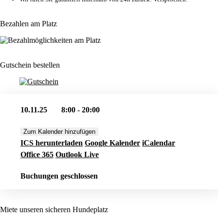
Bezahlen am Platz
Gutschein bestellen
10.11.25
8:00 - 20:00
Zum Kalender hinzufügen
ICS herunterladen
Google Kalender
iCalendar
Office 365
Outlook Live
Buchungen geschlossen
Miete unseren sicheren Hundeplatz