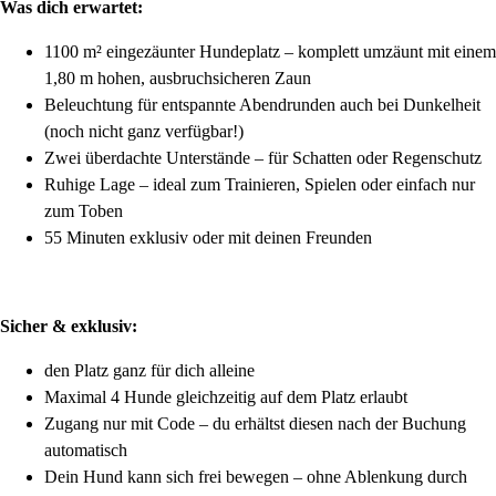
Was dich erwartet:
1100 m² eingezäunter Hundeplatz – komplett umzäunt mit einem
1,80 m hohen, ausbruchsicheren Zaun
Beleuchtung für entspannte Abendrunden auch bei Dunkelheit
(noch nicht ganz verfügbar!)
Zwei überdachte Unterstände – für Schatten oder Regenschutz
Ruhige Lage – ideal zum Trainieren, Spielen oder einfach nur
zum Toben
55 Minuten exklusiv oder mit deinen Freunden
Sicher & exklusiv:
den Platz ganz für dich alleine
Maximal 4 Hunde gleichzeitig auf dem Platz erlaubt
Zugang nur mit Code – du erhältst diesen nach der Buchung
automatisch
Dein Hund kann sich frei bewegen – ohne Ablenkung durch