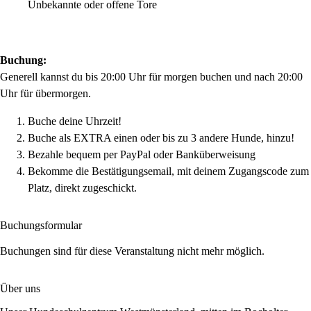
Unbekannte oder offene Tore
Buchung:
Generell kannst du bis 20:00 Uhr für morgen buchen und nach 20:00
Uhr für übermorgen.
Buche deine Uhrzeit!
Buche als EXTRA einen oder bis zu 3 andere Hunde, hinzu!
Bezahle bequem per PayPal oder Banküberweisung
Bekomme die Bestätigungsemail, mit deinem Zugangscode zum
Platz, direkt zugeschickt.
Buchungsformular
Buchungen sind für diese Veranstaltung nicht mehr möglich.
Über uns