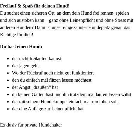
Freilauf & Spaß für deinen Hund!
Du suchst einen sicheren Ort, an dem dein Hund frei rennen, spielen
und sich austoben kann – ganz ohne Leinenpflicht und ohne Stress mit
anderen Hunden? Dann ist unser eingezäunter Hundeplatz genau das
Richtige für dich!
Du hast einen Hund:
der nicht freilaufen kannst
der jagen geht
Wo der Rückruf noch nicht gut funktioniert
den du einfach mal flitzen lassen möchtest
der Angst „draußen“ hat
du keinen Garten hast und ihn trotzdem mal laufen lassen willst
der mit seinem Hundekumpel einfach mal rumtoben soll.
der eine Auflage zur Leinenpflicht hat
Exklusiv für private Hundehalter