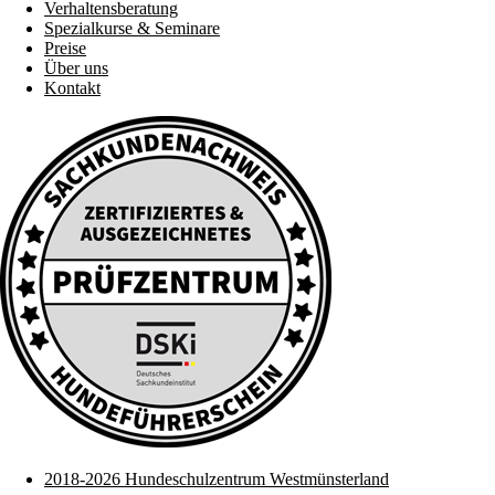
Verhaltensberatung
Spezialkurse & Seminare
Preise
Über uns
Kontakt
2018-2026 Hundeschulzentrum Westmünsterland