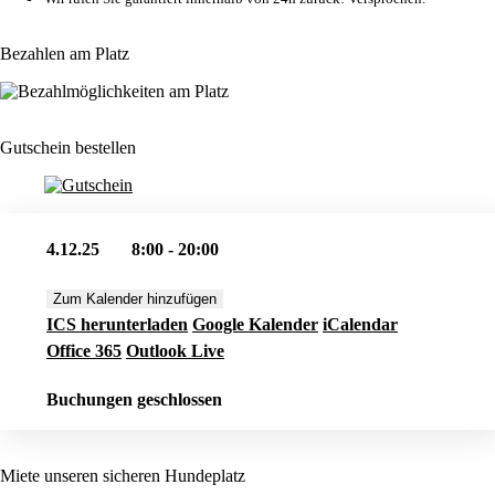
Bezahlen am Platz
Gutschein bestellen
4.12.25
8:00 - 20:00
Zum Kalender hinzufügen
ICS herunterladen
Google Kalender
iCalendar
Office 365
Outlook Live
Buchungen geschlossen
Miete unseren sicheren Hundeplatz