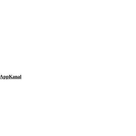
AppKanal