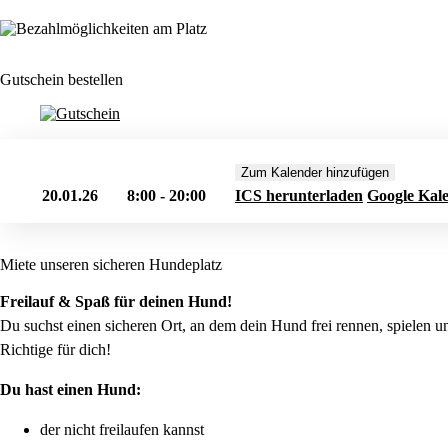
Gutschein bestellen
Zum Kalender hinzufügen
20.01.26
8:00 - 20:00
ICS herunterladen
Google Kal
Miete unseren sicheren Hundeplatz
Freilauf & Spaß für deinen Hund!
Du suchst einen sicheren Ort, an dem dein Hund frei rennen, spielen 
Richtige für dich!
Du hast einen Hund:
der nicht freilaufen kannst