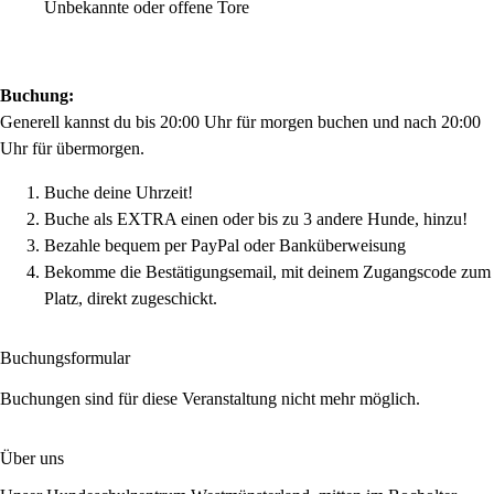
Unbekannte oder offene Tore
Buchung:
Generell kannst du bis 20:00 Uhr für morgen buchen und nach 20:00
Uhr für übermorgen.
Buche deine Uhrzeit!
Buche als EXTRA einen oder bis zu 3 andere Hunde, hinzu!
Bezahle bequem per PayPal oder Banküberweisung
Bekomme die Bestätigungsemail, mit deinem Zugangscode zum
Platz, direkt zugeschickt.
Buchungsformular
Buchungen sind für diese Veranstaltung nicht mehr möglich.
Über uns