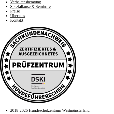
Verhaltensberatung
Spezialkurse & Seminare
Preise
Über uns
Kontakt
2018-2026 Hundeschulzentrum Westmünsterland