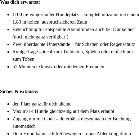
Was dich erwartet:
1100 m² eingezäunter Hundeplatz – komplett umzäunt mit einem
1,80 m hohen, ausbruchsicheren Zaun
Beleuchtung für entspannte Abendrunden auch bei Dunkelheit
(noch nicht ganz verfügbar!)
Zwei überdachte Unterstände – für Schatten oder Regenschutz
Ruhige Lage – ideal zum Trainieren, Spielen oder einfach nur
zum Toben
55 Minuten exklusiv oder mit deinen Freunden
Sicher & exklusiv:
den Platz ganz für dich alleine
Maximal 4 Hunde gleichzeitig auf dem Platz erlaubt
Zugang nur mit Code – du erhältst diesen nach der Buchung
automatisch
Dein Hund kann sich frei bewegen – ohne Ablenkung durch