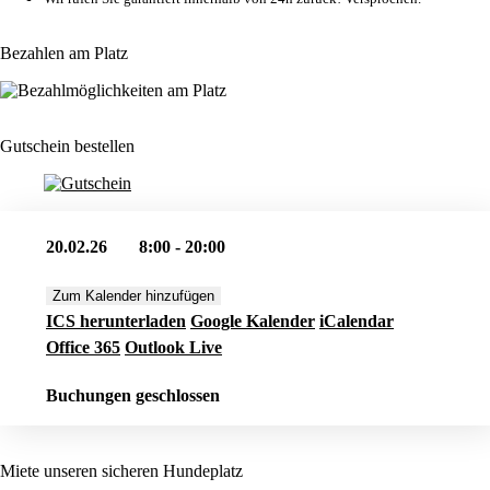
Bezahlen am Platz
Gutschein bestellen
20.02.26
8:00 - 20:00
Zum Kalender hinzufügen
ICS herunterladen
Google Kalender
iCalendar
Office 365
Outlook Live
Buchungen geschlossen
Miete unseren sicheren Hundeplatz