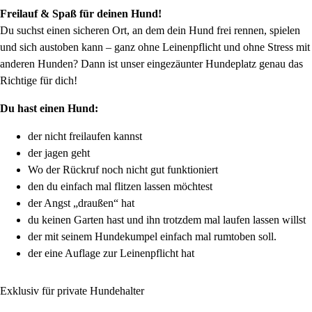
Freilauf & Spaß für deinen Hund!
Du suchst einen sicheren Ort, an dem dein Hund frei rennen, spielen
und sich austoben kann – ganz ohne Leinenpflicht und ohne Stress mit
anderen Hunden? Dann ist unser eingezäunter Hundeplatz genau das
Richtige für dich!
Du hast einen Hund:
der nicht freilaufen kannst
der jagen geht
Wo der Rückruf noch nicht gut funktioniert
den du einfach mal flitzen lassen möchtest
der Angst „draußen“ hat
du keinen Garten hast und ihn trotzdem mal laufen lassen willst
der mit seinem Hundekumpel einfach mal rumtoben soll.
der eine Auflage zur Leinenpflicht hat
Exklusiv für private Hundehalter