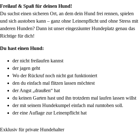
Freilauf & Spaß für deinen Hund!
Du suchst einen sicheren Ort, an dem dein Hund frei rennen, spielen
und sich austoben kann – ganz ohne Leinenpflicht und ohne Stress mit
anderen Hunden? Dann ist unser eingezäunter Hundeplatz genau das
Richtige für dich!
Du hast einen Hund:
der nicht freilaufen kannst
der jagen geht
Wo der Rückruf noch nicht gut funktioniert
den du einfach mal flitzen lassen möchtest
der Angst „draußen“ hat
du keinen Garten hast und ihn trotzdem mal laufen lassen willst
der mit seinem Hundekumpel einfach mal rumtoben soll.
der eine Auflage zur Leinenpflicht hat
Exklusiv für private Hundehalter