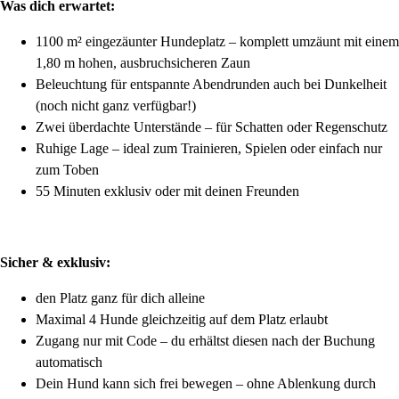
Was dich erwartet:
1100 m² eingezäunter Hundeplatz – komplett umzäunt mit einem
1,80 m hohen, ausbruchsicheren Zaun
Beleuchtung für entspannte Abendrunden auch bei Dunkelheit
(noch nicht ganz verfügbar!)
Zwei überdachte Unterstände – für Schatten oder Regenschutz
Ruhige Lage – ideal zum Trainieren, Spielen oder einfach nur
zum Toben
55 Minuten exklusiv oder mit deinen Freunden
Sicher & exklusiv:
den Platz ganz für dich alleine
Maximal 4 Hunde gleichzeitig auf dem Platz erlaubt
Zugang nur mit Code – du erhältst diesen nach der Buchung
automatisch
Dein Hund kann sich frei bewegen – ohne Ablenkung durch