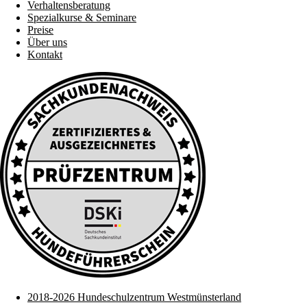
Verhaltensberatung
Spezialkurse & Seminare
Preise
Über uns
Kontakt
2018-2026 Hundeschulzentrum Westmünsterland