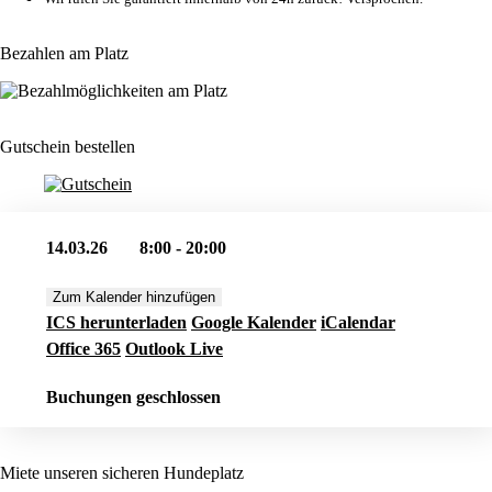
Bezahlen am Platz
Gutschein bestellen
14.03.26
8:00 - 20:00
Zum Kalender hinzufügen
ICS herunterladen
Google Kalender
iCalendar
Office 365
Outlook Live
Buchungen geschlossen
Miete unseren sicheren Hundeplatz