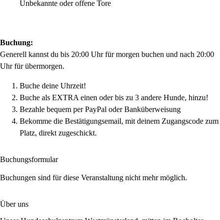
Unbekannte oder offene Tore
Buchung:
Generell kannst du bis 20:00 Uhr für morgen buchen und nach 20:00
Uhr für übermorgen.
Buche deine Uhrzeit!
Buche als EXTRA einen oder bis zu 3 andere Hunde, hinzu!
Bezahle bequem per PayPal oder Banküberweisung
Bekomme die Bestätigungsemail, mit deinem Zugangscode zum
Platz, direkt zugeschickt.
Buchungsformular
Buchungen sind für diese Veranstaltung nicht mehr möglich.
Über uns