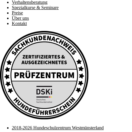
Verhaltensberatung
Spezialkurse & Seminare
Preise
Über uns
Kontakt
2018-2026 Hundeschulzentrum Westmünsterland