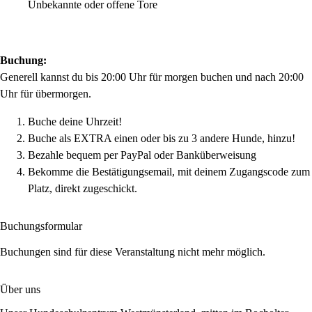
Unbekannte oder offene Tore
Buchung:
Generell kannst du bis 20:00 Uhr für morgen buchen und nach 20:00
Uhr für übermorgen.
Buche deine Uhrzeit!
Buche als EXTRA einen oder bis zu 3 andere Hunde, hinzu!
Bezahle bequem per PayPal oder Banküberweisung
Bekomme die Bestätigungsemail, mit deinem Zugangscode zum
Platz, direkt zugeschickt.
Buchungsformular
Buchungen sind für diese Veranstaltung nicht mehr möglich.
Über uns