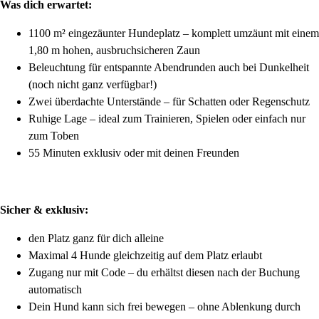
Was dich erwartet:
1100 m² eingezäunter Hundeplatz – komplett umzäunt mit einem
1,80 m hohen, ausbruchsicheren Zaun
Beleuchtung für entspannte Abendrunden auch bei Dunkelheit
(noch nicht ganz verfügbar!)
Zwei überdachte Unterstände – für Schatten oder Regenschutz
Ruhige Lage – ideal zum Trainieren, Spielen oder einfach nur
zum Toben
55 Minuten exklusiv oder mit deinen Freunden
Sicher & exklusiv:
den Platz ganz für dich alleine
Maximal 4 Hunde gleichzeitig auf dem Platz erlaubt
Zugang nur mit Code – du erhältst diesen nach der Buchung
automatisch
Dein Hund kann sich frei bewegen – ohne Ablenkung durch