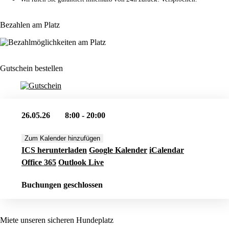
Bezahlen am Platz
Gutschein bestellen
26.05.26
8:00 - 20:00
Zum Kalender hinzufügen
ICS herunterladen
Google Kalender
iCalendar
Office 365
Outlook Live
Buchungen geschlossen
Miete unseren sicheren Hundeplatz