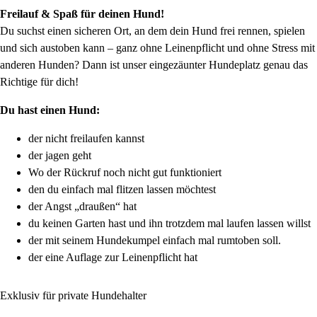
Freilauf & Spaß für deinen Hund!
Du suchst einen sicheren Ort, an dem dein Hund frei rennen, spielen
und sich austoben kann – ganz ohne Leinenpflicht und ohne Stress mit
anderen Hunden? Dann ist unser eingezäunter Hundeplatz genau das
Richtige für dich!
Du hast einen Hund:
der nicht freilaufen kannst
der jagen geht
Wo der Rückruf noch nicht gut funktioniert
den du einfach mal flitzen lassen möchtest
der Angst „draußen“ hat
du keinen Garten hast und ihn trotzdem mal laufen lassen willst
der mit seinem Hundekumpel einfach mal rumtoben soll.
der eine Auflage zur Leinenpflicht hat
Exklusiv für private Hundehalter