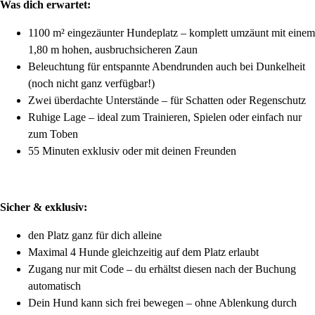
Was dich erwartet:
1100 m² eingezäunter Hundeplatz – komplett umzäunt mit einem
1,80 m hohen, ausbruchsicheren Zaun
Beleuchtung für entspannte Abendrunden auch bei Dunkelheit
(noch nicht ganz verfügbar!)
Zwei überdachte Unterstände – für Schatten oder Regenschutz
Ruhige Lage – ideal zum Trainieren, Spielen oder einfach nur
zum Toben
55 Minuten exklusiv oder mit deinen Freunden
Sicher & exklusiv:
den Platz ganz für dich alleine
Maximal 4 Hunde gleichzeitig auf dem Platz erlaubt
Zugang nur mit Code – du erhältst diesen nach der Buchung
automatisch
Dein Hund kann sich frei bewegen – ohne Ablenkung durch