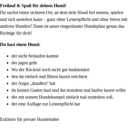
Freilauf & Spaß für deinen Hund!
Du suchst einen sicheren Ort, an dem dein Hund frei rennen, spielen
und sich austoben kann – ganz ohne Leinenpflicht und ohne Stress mit
anderen Hunden? Dann ist unser eingezäunter Hundeplatz genau das
Richtige für dich!
Du hast einen Hund:
der nicht freilaufen kannst
der jagen geht
Wo der Rückruf noch nicht gut funktioniert
den du einfach mal flitzen lassen möchtest
der Angst „draußen“ hat
du keinen Garten hast und ihn trotzdem mal laufen lassen willst
der mit seinem Hundekumpel einfach mal rumtoben soll.
der eine Auflage zur Leinenpflicht hat
Exklusiv für private Hundehalter