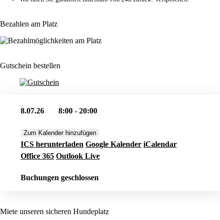
Bezahlen am Platz
Gutschein bestellen
8.07.26
8:00 - 20:00
Zum Kalender hinzufügen
ICS herunterladen
Google Kalender
iCalendar
Office 365
Outlook Live
Buchungen geschlossen
Miete unseren sicheren Hundeplatz