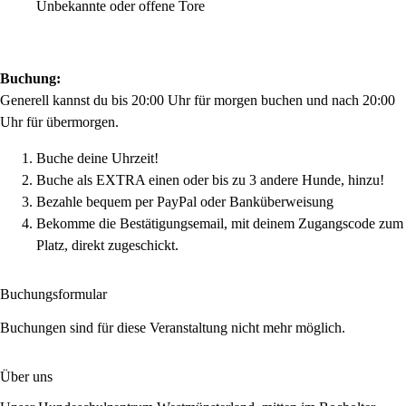
Unbekannte oder offene Tore
Buchung:
Generell kannst du bis 20:00 Uhr für morgen buchen und nach 20:00
Uhr für übermorgen.
Buche deine Uhrzeit!
Buche als EXTRA einen oder bis zu 3 andere Hunde, hinzu!
Bezahle bequem per PayPal oder Banküberweisung
Bekomme die Bestätigungsemail, mit deinem Zugangscode zum
Platz, direkt zugeschickt.
Buchungsformular
Buchungen sind für diese Veranstaltung nicht mehr möglich.
Über uns