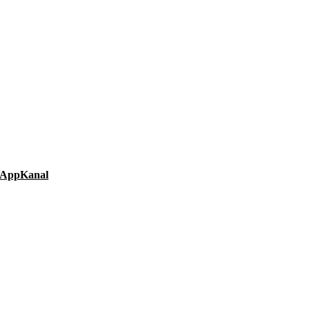
AppKanal