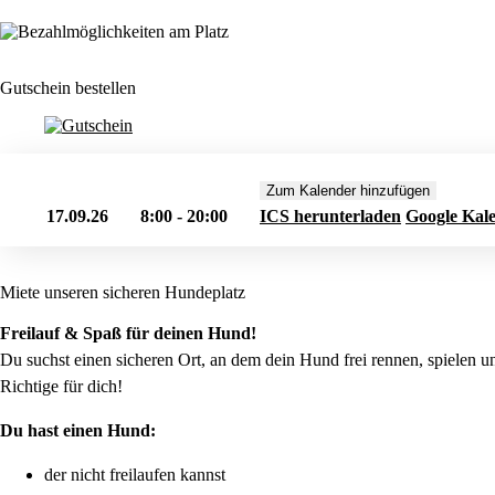
Gutschein bestellen
Zum Kalender hinzufügen
17.09.26
8:00 - 20:00
ICS herunterladen
Google Kal
Miete unseren sicheren Hundeplatz
Freilauf & Spaß für deinen Hund!
Du suchst einen sicheren Ort, an dem dein Hund frei rennen, spielen 
Richtige für dich!
Du hast einen Hund:
der nicht freilaufen kannst