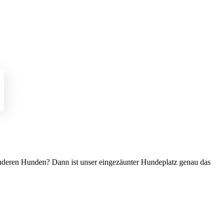
 anderen Hunden? Dann ist unser eingezäunter Hundeplatz genau das