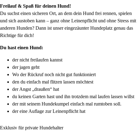
Freilauf & Spaß für deinen Hund!
Du suchst einen sicheren Ort, an dem dein Hund frei rennen, spielen
und sich austoben kann – ganz ohne Leinenpflicht und ohne Stress mit
anderen Hunden? Dann ist unser eingezäunter Hundeplatz genau das
Richtige für dich!
Du hast einen Hund:
der nicht freilaufen kannst
der jagen geht
Wo der Rückruf noch nicht gut funktioniert
den du einfach mal flitzen lassen möchtest
der Angst „draußen“ hat
du keinen Garten hast und ihn trotzdem mal laufen lassen willst
der mit seinem Hundekumpel einfach mal rumtoben soll.
der eine Auflage zur Leinenpflicht hat
Exklusiv für private Hundehalter