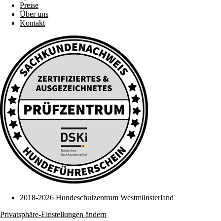
Preise
Über uns
Kontakt
2018-2026 Hundeschulzentrum Westmünsterland
Privatsphäre-Einstellungen ändern