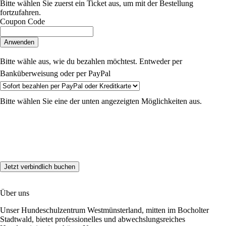
Bitte wählen Sie zuerst ein Ticket aus, um mit der Bestellung
fortzufahren.
Coupon Code
Anwenden
Bitte wähle aus, wie du bezahlen möchtest. Entweder per
Banküberweisung oder per PayPal
Bitte wählen Sie eine der unten angezeigten Möglichkeiten aus.
Über uns
Unser Hundeschulzentrum Westmünsterland, mitten im Bocholter
Stadtwald, bietet professionelles und abwechslungsreiches