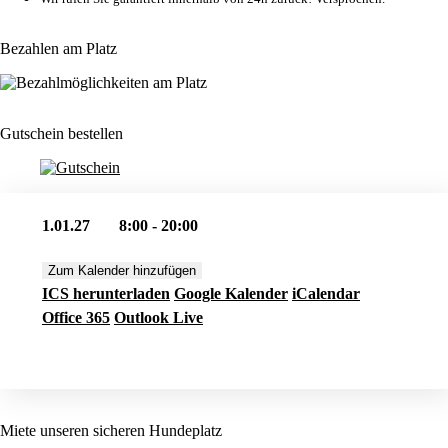
Bezahlen am Platz
Gutschein bestellen
1.01.27
8:00 - 20:00
Zum Kalender hinzufügen
ICS herunterladen
Google Kalender
iCalendar
Office 365
Outlook Live
Jetzt buchen
Miete unseren sicheren Hundeplatz