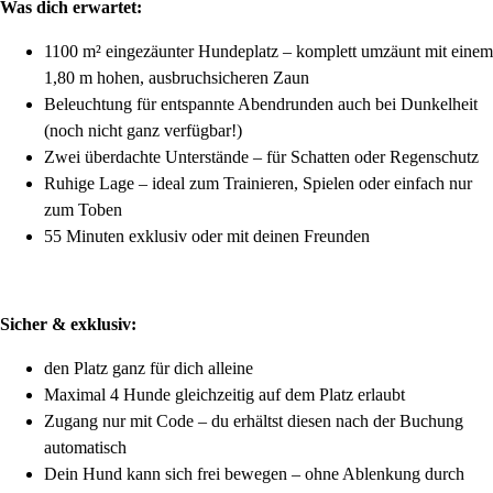
Was dich erwartet:
1100 m² eingezäunter Hundeplatz – komplett umzäunt mit einem
1,80 m hohen, ausbruchsicheren Zaun
Beleuchtung für entspannte Abendrunden auch bei Dunkelheit
(noch nicht ganz verfügbar!)
Zwei überdachte Unterstände – für Schatten oder Regenschutz
Ruhige Lage – ideal zum Trainieren, Spielen oder einfach nur
zum Toben
55 Minuten exklusiv oder mit deinen Freunden
Sicher & exklusiv:
den Platz ganz für dich alleine
Maximal 4 Hunde gleichzeitig auf dem Platz erlaubt
Zugang nur mit Code – du erhältst diesen nach der Buchung
automatisch
Dein Hund kann sich frei bewegen – ohne Ablenkung durch