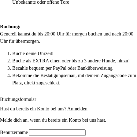
Unbekannte oder offene Tore
Buchung:
Generell kannst du bis 20:00 Uhr für morgen buchen und nach 20:00
Uhr für übermorgen.
Buche deine Uhrzeit!
Buche als EXTRA einen oder bis zu 3 andere Hunde, hinzu!
Bezahle bequem per PayPal oder Banküberweisung
Bekomme die Bestätigungsemail, mit deinem Zugangscode zum
Platz, direkt zugeschickt.
Buchungsformular
Hast du bereits ein Konto bei uns?
Anmelden
Melde dich an, wenn du bereits ein Konto bei uns hast.
Benutzername