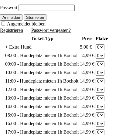
Passwort
Anmelden
Stornieren
Angemeldet bleiben
Registrieren
|
Passwort vergessen?
Ticket-Typ
Preis
Plätze
+ Extra Hund
5,00 €
08:00 - Hundeplatz mieten 1h Bocholt
14,99 €
09:00 - Hundeplatz mieten 1h Bocholt
14,99 €
10:00 - Hundeplatz mieten 1h Bocholt
14,99 €
11:00 - Hundeplatz mieten 1h Bocholt
14,99 €
12:00 - Hundeplatz mieten 1h Bocholt
14,99 €
13:00 - Hundeplatz mieten 1h Bocholt
14,99 €
14:00 - Hundeplatz mieten 1h Bocholt
14,99 €
15:00 - Hundeplatz mieten 1h Bocholt
14,99 €
16:00 - Hundeplatz mieten 1h Bocholt
14,99 €
17:00 - Hundeplatz mieten 1h Bocholt
14,99 €