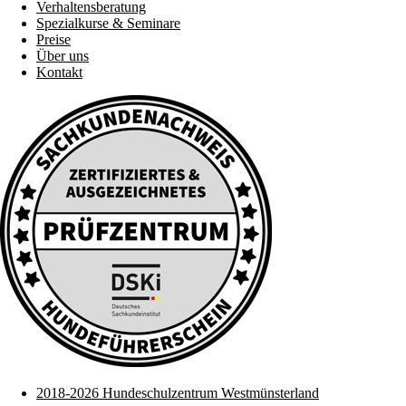
Verhaltensberatung
Spezialkurse & Seminare
Preise
Über uns
Kontakt
2018-2026 Hundeschulzentrum Westmünsterland