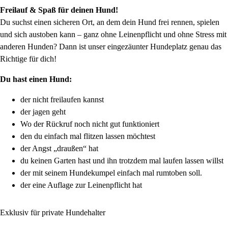
Freilauf & Spaß für deinen Hund!
Du suchst einen sicheren Ort, an dem dein Hund frei rennen, spielen
und sich austoben kann – ganz ohne Leinenpflicht und ohne Stress mit
anderen Hunden? Dann ist unser eingezäunter Hundeplatz genau das
Richtige für dich!
Du hast einen Hund:
der nicht freilaufen kannst
der jagen geht
Wo der Rückruf noch nicht gut funktioniert
den du einfach mal flitzen lassen möchtest
der Angst „draußen“ hat
du keinen Garten hast und ihn trotzdem mal laufen lassen willst
der mit seinem Hundekumpel einfach mal rumtoben soll.
der eine Auflage zur Leinenpflicht hat
Exklusiv für private Hundehalter