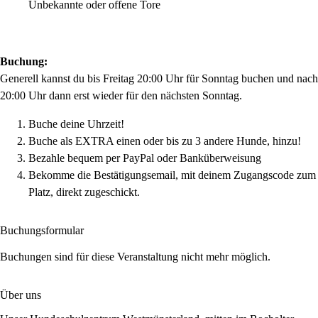
Unbekannte oder offene Tore
Buchung:
Generell kannst du bis Freitag 20:00 Uhr für Sonntag buchen und nach
20:00 Uhr dann erst wieder für den nächsten Sonntag.
Buche deine Uhrzeit!
Buche als EXTRA einen oder bis zu 3 andere Hunde, hinzu!
Bezahle bequem per PayPal oder Banküberweisung
Bekomme die Bestätigungsemail, mit deinem Zugangscode zum
Platz, direkt zugeschickt.
Buchungsformular
Buchungen sind für diese Veranstaltung nicht mehr möglich.
Über uns