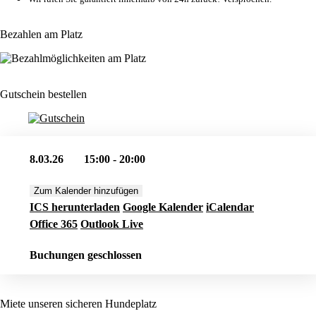
Bezahlen am Platz
Gutschein bestellen
8.03.26
15:00 - 20:00
Zum Kalender hinzufügen
ICS herunterladen
Google Kalender
iCalendar
Office 365
Outlook Live
Buchungen geschlossen
Miete unseren sicheren Hundeplatz