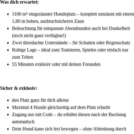
Was dich erwartet:
1100 m² eingezäunter Hundeplatz – komplett umzäunt mit einem
1,80 m hohen, ausbruchsicheren Zaun
Beleuchtung für entspannte Abendrunden auch bei Dunkelheit
(noch nicht ganz verfügbar!)
Zwei überdachte Unterstände – für Schatten oder Regenschutz
Ruhige Lage – ideal zum Trainieren, Spielen oder einfach nur
zum Toben
55 Minuten exklusiv oder mit deinen Freunden
Sicher & exklusiv:
den Platz ganz für dich alleine
Maximal 4 Hunde gleichzeitig auf dem Platz erlaubt
Zugang nur mit Code – du erhältst diesen nach der Buchung
automatisch
Dein Hund kann sich frei bewegen – ohne Ablenkung durch