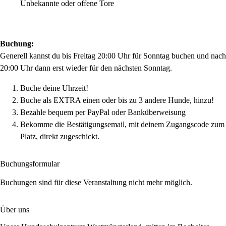
Unbekannte oder offene Tore
Buchung:
Generell kannst du bis Freitag 20:00 Uhr für Sonntag buchen und nach
20:00 Uhr dann erst wieder für den nächsten Sonntag.
Buche deine Uhrzeit!
Buche als EXTRA einen oder bis zu 3 andere Hunde, hinzu!
Bezahle bequem per PayPal oder Banküberweisung
Bekomme die Bestätigungsemail, mit deinem Zugangscode zum
Platz, direkt zugeschickt.
Buchungsformular
Buchungen sind für diese Veranstaltung nicht mehr möglich.
Über uns