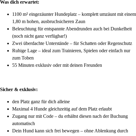
Was dich erwartet:
1100 m² eingezäunter Hundeplatz – komplett umzäunt mit einem
1,80 m hohen, ausbruchsicheren Zaun
Beleuchtung für entspannte Abendrunden auch bei Dunkelheit
(noch nicht ganz verfügbar!)
Zwei überdachte Unterstände – für Schatten oder Regenschutz
Ruhige Lage – ideal zum Trainieren, Spielen oder einfach nur
zum Toben
55 Minuten exklusiv oder mit deinen Freunden
Sicher & exklusiv:
den Platz ganz für dich alleine
Maximal 4 Hunde gleichzeitig auf dem Platz erlaubt
Zugang nur mit Code – du erhältst diesen nach der Buchung
automatisch
Dein Hund kann sich frei bewegen – ohne Ablenkung durch