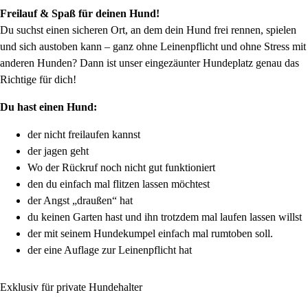
Freilauf & Spaß für deinen Hund!
Du suchst einen sicheren Ort, an dem dein Hund frei rennen, spielen
und sich austoben kann – ganz ohne Leinenpflicht und ohne Stress mit
anderen Hunden? Dann ist unser eingezäunter Hundeplatz genau das
Richtige für dich!
Du hast einen Hund:
der nicht freilaufen kannst
der jagen geht
Wo der Rückruf noch nicht gut funktioniert
den du einfach mal flitzen lassen möchtest
der Angst „draußen“ hat
du keinen Garten hast und ihn trotzdem mal laufen lassen willst
der mit seinem Hundekumpel einfach mal rumtoben soll.
der eine Auflage zur Leinenpflicht hat
Exklusiv für private Hundehalter