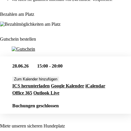
Bezahlen am Platz
Gutschein bestellen
28.06.26
15:00 - 20:00
Zum Kalender hinzufügen
ICS herunterladen
Google Kalender
iCalendar
Office 365
Outlook Live
Buchungen geschlossen
Miete unseren sicheren Hundeplatz