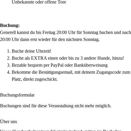
Unbekannte oder offene Tore
Buchung:
Generell kannst du bis Freitag 20:00 Uhr für Sonntag buchen und nach
20:00 Uhr dann erst wieder für den nächsten Sonntag.
Buche deine Uhrzeit!
Buche als EXTRA einen oder bis zu 3 andere Hunde, hinzu!
Bezahle bequem per PayPal oder Banküberweisung
Bekomme die Bestätigungsemail, mit deinem Zugangscode zum
Platz, direkt zugeschickt.
Buchungsformular
Buchungen sind für diese Veranstaltung nicht mehr möglich.
Über uns