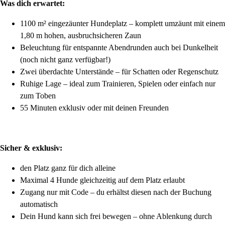
Was dich erwartet:
1100 m² eingezäunter Hundeplatz – komplett umzäunt mit einem
1,80 m hohen, ausbruchsicheren Zaun
Beleuchtung für entspannte Abendrunden auch bei Dunkelheit
(noch nicht ganz verfügbar!)
Zwei überdachte Unterstände – für Schatten oder Regenschutz
Ruhige Lage – ideal zum Trainieren, Spielen oder einfach nur
zum Toben
55 Minuten exklusiv oder mit deinen Freunden
Sicher & exklusiv:
den Platz ganz für dich alleine
Maximal 4 Hunde gleichzeitig auf dem Platz erlaubt
Zugang nur mit Code – du erhältst diesen nach der Buchung
automatisch
Dein Hund kann sich frei bewegen – ohne Ablenkung durch