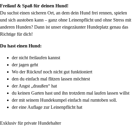
Freilauf & Spaß für deinen Hund!
Du suchst einen sicheren Ort, an dem dein Hund frei rennen, spielen
und sich austoben kann – ganz ohne Leinenpflicht und ohne Stress mit
anderen Hunden? Dann ist unser eingezäunter Hundeplatz genau das
Richtige für dich!
Du hast einen Hund:
der nicht freilaufen kannst
der jagen geht
Wo der Rückruf noch nicht gut funktioniert
den du einfach mal flitzen lassen möchtest
der Angst „draußen“ hat
du keinen Garten hast und ihn trotzdem mal laufen lassen willst
der mit seinem Hundekumpel einfach mal rumtoben soll.
der eine Auflage zur Leinenpflicht hat
Exklusiv für private Hundehalter