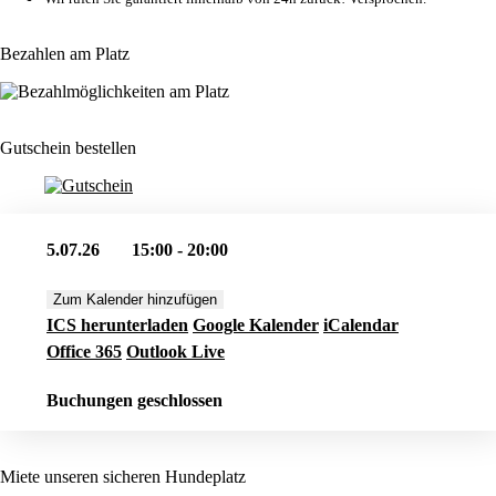
Bezahlen am Platz
Gutschein bestellen
5.07.26
15:00 - 20:00
Zum Kalender hinzufügen
ICS herunterladen
Google Kalender
iCalendar
Office 365
Outlook Live
Buchungen geschlossen
Miete unseren sicheren Hundeplatz