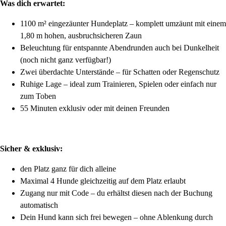
Was dich erwartet:
1100 m² eingezäunter Hundeplatz – komplett umzäunt mit einem
1,80 m hohen, ausbruchsicheren Zaun
Beleuchtung für entspannte Abendrunden auch bei Dunkelheit
(noch nicht ganz verfügbar!)
Zwei überdachte Unterstände – für Schatten oder Regenschutz
Ruhige Lage – ideal zum Trainieren, Spielen oder einfach nur
zum Toben
55 Minuten exklusiv oder mit deinen Freunden
Sicher & exklusiv:
den Platz ganz für dich alleine
Maximal 4 Hunde gleichzeitig auf dem Platz erlaubt
Zugang nur mit Code – du erhältst diesen nach der Buchung
automatisch
Dein Hund kann sich frei bewegen – ohne Ablenkung durch