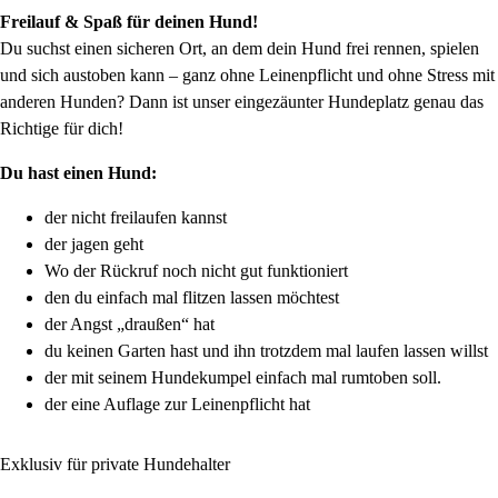
Freilauf & Spaß für deinen Hund!
Du suchst einen sicheren Ort, an dem dein Hund frei rennen, spielen
und sich austoben kann – ganz ohne Leinenpflicht und ohne Stress mit
anderen Hunden? Dann ist unser eingezäunter Hundeplatz genau das
Richtige für dich!
Du hast einen Hund:
der nicht freilaufen kannst
der jagen geht
Wo der Rückruf noch nicht gut funktioniert
den du einfach mal flitzen lassen möchtest
der Angst „draußen“ hat
du keinen Garten hast und ihn trotzdem mal laufen lassen willst
der mit seinem Hundekumpel einfach mal rumtoben soll.
der eine Auflage zur Leinenpflicht hat
Exklusiv für private Hundehalter