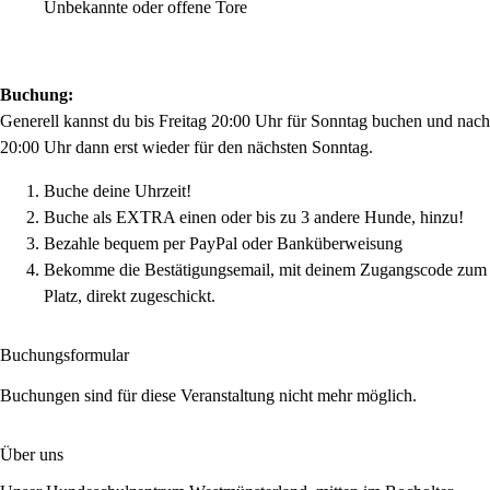
Unbekannte oder offene Tore
Buchung:
Generell kannst du bis Freitag 20:00 Uhr für Sonntag buchen und nach
20:00 Uhr dann erst wieder für den nächsten Sonntag.
Buche deine Uhrzeit!
Buche als EXTRA einen oder bis zu 3 andere Hunde, hinzu!
Bezahle bequem per PayPal oder Banküberweisung
Bekomme die Bestätigungsemail, mit deinem Zugangscode zum
Platz, direkt zugeschickt.
Buchungsformular
Buchungen sind für diese Veranstaltung nicht mehr möglich.
Über uns