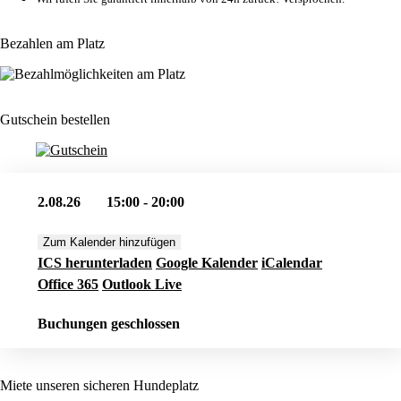
Bezahlen am Platz
Gutschein bestellen
2.08.26
15:00 - 20:00
Zum Kalender hinzufügen
ICS herunterladen
Google Kalender
iCalendar
Office 365
Outlook Live
Buchungen geschlossen
Miete unseren sicheren Hundeplatz