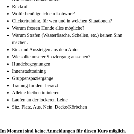
Rückruf
Wofür benötige ich ein Lobwort?
Clickertraining, für wen und in welchen Situationen?
Warum fressen Hunde alles mögliche?
Warum Strafen (Wasserflasche, Schellen, etc.) keinen Sinn
machen.
Ein- und Aussteigen aus dem Auto
Wie sollte unserer Spaziergang aussehen?
Hundebegegnungen
Innenstadttraining
Gruppenspaziergänge
Training für den Tierarzt
Alleine bleiben trainieren
Laufen an der lockeren Leine
Sitz, Platz, Aus, Nein, Decke/Körbchen
Im Moment sind keine Anmeldungen für diesen Kurs möglich.