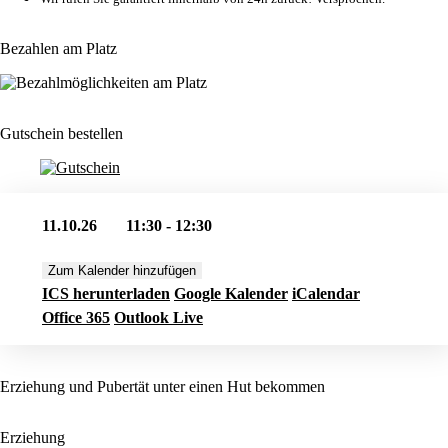
Bezahlen am Platz
Gutschein bestellen
11.10.26
11:30 - 12:30
Zum Kalender hinzufügen
ICS herunterladen
Google Kalender
iCalendar
Office 365
Outlook Live
Erziehung und Pubertät unter einen Hut bekommen
Erziehung