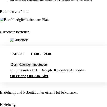
Bezahlen am Platz
Gutschein bestellen
17.05.26
11:30 - 12:30
Zum Kalender hinzufügen
ICS herunterladen
Google Kalender
iCalendar
Office 365
Outlook Live
Erziehung und Pubertät unter einen Hut bekommen
Erziehung