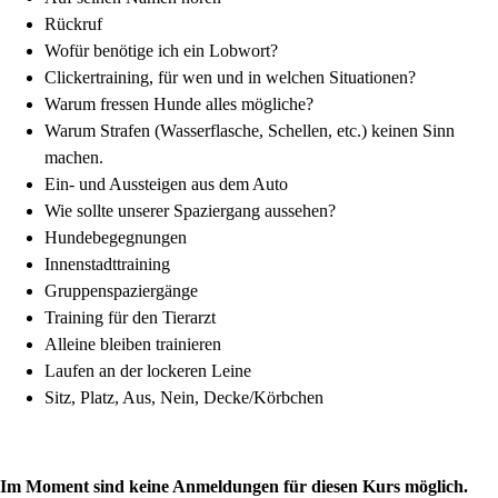
Rückruf
Wofür benötige ich ein Lobwort?
Clickertraining, für wen und in welchen Situationen?
Warum fressen Hunde alles mögliche?
Warum Strafen (Wasserflasche, Schellen, etc.) keinen Sinn
machen.
Ein- und Aussteigen aus dem Auto
Wie sollte unserer Spaziergang aussehen?
Hundebegegnungen
Innenstadttraining
Gruppenspaziergänge
Training für den Tierarzt
Alleine bleiben trainieren
Laufen an der lockeren Leine
Sitz, Platz, Aus, Nein, Decke/Körbchen
Im Moment sind keine Anmeldungen für diesen Kurs möglich.