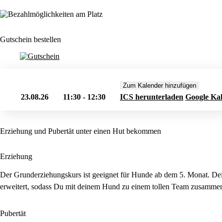
Gutschein bestellen
Zum Kalender hinzufügen
23.08.26
11:30 - 12:30
ICS herunterladen
Google Ka
Erziehung und Pubertät unter einen Hut bekommen
Erziehung
Der Grunderziehungskurs ist geeignet für Hunde ab dem 5. Monat. Dei
erweitert, sodass Du mit deinem Hund zu einem tollen Team zusammen
Pubertät