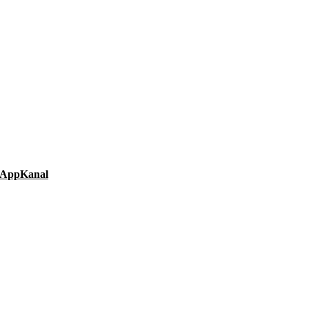
AppKanal