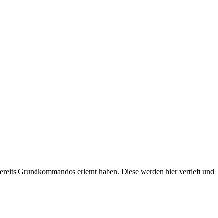
reits Grundkommandos erlernt haben. Diese werden hier vertieft und
.