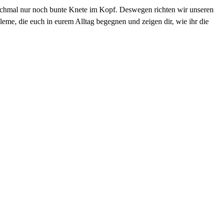
anchmal nur noch bunte Knete im Kopf. Deswegen richten wir unseren
eme, die euch in eurem Alltag begegnen und zeigen dir, wie ihr die