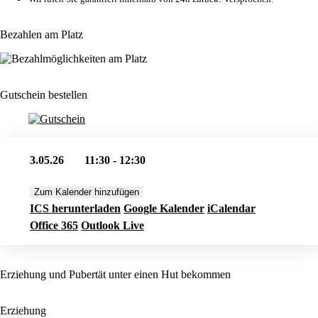
Bezahlen am Platz
Gutschein bestellen
3.05.26
11:30 - 12:30
Zum Kalender hinzufügen
ICS herunterladen
Google Kalender
iCalendar
Office 365
Outlook Live
Erziehung und Pubertät unter einen Hut bekommen
Erziehung