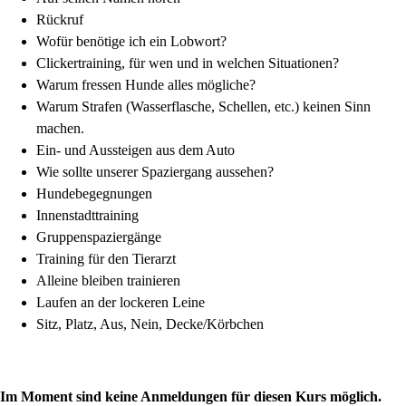
Rückruf
Wofür benötige ich ein Lobwort?
Clickertraining, für wen und in welchen Situationen?
Warum fressen Hunde alles mögliche?
Warum Strafen (Wasserflasche, Schellen, etc.) keinen Sinn
machen.
Ein- und Aussteigen aus dem Auto
Wie sollte unserer Spaziergang aussehen?
Hundebegegnungen
Innenstadttraining
Gruppenspaziergänge
Training für den Tierarzt
Alleine bleiben trainieren
Laufen an der lockeren Leine
Sitz, Platz, Aus, Nein, Decke/Körbchen
Im Moment sind keine Anmeldungen für diesen Kurs möglich.