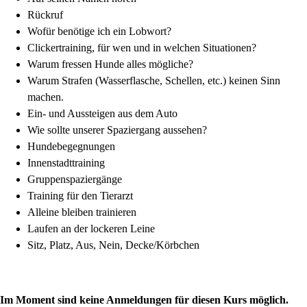
Rückruf
Wofür benötige ich ein Lobwort?
Clickertraining, für wen und in welchen Situationen?
Warum fressen Hunde alles mögliche?
Warum Strafen (Wasserflasche, Schellen, etc.) keinen Sinn
machen.
Ein- und Aussteigen aus dem Auto
Wie sollte unserer Spaziergang aussehen?
Hundebegegnungen
Innenstadttraining
Gruppenspaziergänge
Training für den Tierarzt
Alleine bleiben trainieren
Laufen an der lockeren Leine
Sitz, Platz, Aus, Nein, Decke/Körbchen
Im Moment sind keine Anmeldungen für diesen Kurs möglich.