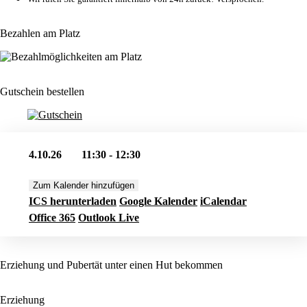
Bezahlen am Platz
Gutschein bestellen
4.10.26
11:30 - 12:30
Zum Kalender hinzufügen
ICS herunterladen
Google Kalender
iCalendar
Office 365
Outlook Live
Erziehung und Pubertät unter einen Hut bekommen
Erziehung