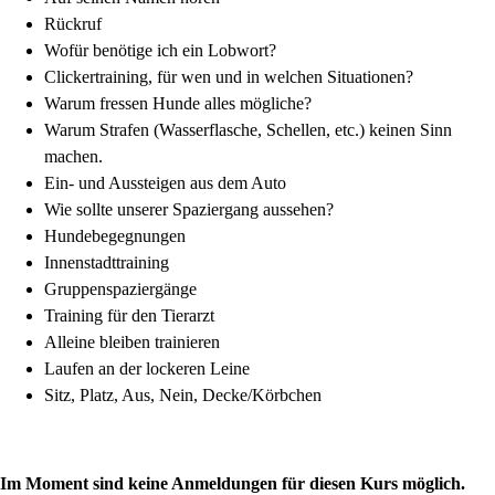
Rückruf
Wofür benötige ich ein Lobwort?
Clickertraining, für wen und in welchen Situationen?
Warum fressen Hunde alles mögliche?
Warum Strafen (Wasserflasche, Schellen, etc.) keinen Sinn
machen.
Ein- und Aussteigen aus dem Auto
Wie sollte unserer Spaziergang aussehen?
Hundebegegnungen
Innenstadttraining
Gruppenspaziergänge
Training für den Tierarzt
Alleine bleiben trainieren
Laufen an der lockeren Leine
Sitz, Platz, Aus, Nein, Decke/Körbchen
Im Moment sind keine Anmeldungen für diesen Kurs möglich.