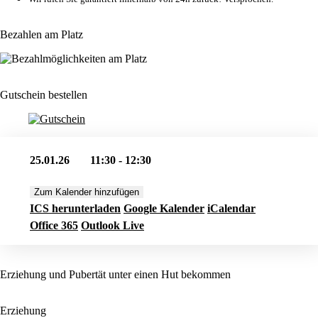
Bezahlen am Platz
Gutschein bestellen
25.01.26
11:30 - 12:30
Zum Kalender hinzufügen
ICS herunterladen
Google Kalender
iCalendar
Office 365
Outlook Live
Erziehung und Pubertät unter einen Hut bekommen
Erziehung