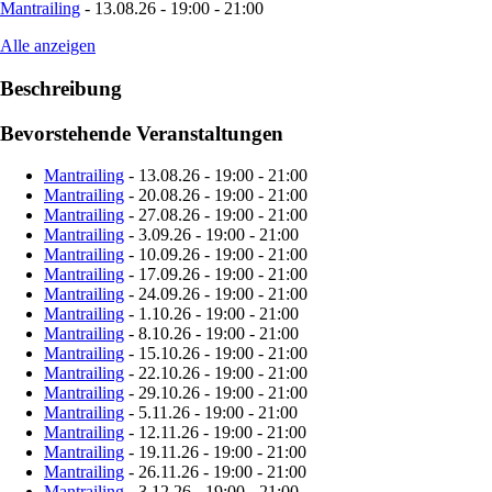
Mantrailing
- 13.08.26 - 19:00 - 21:00
Alle anzeigen
Beschreibung
Bevorstehende Veranstaltungen
Mantrailing
- 13.08.26 - 19:00 - 21:00
Mantrailing
- 20.08.26 - 19:00 - 21:00
Mantrailing
- 27.08.26 - 19:00 - 21:00
Mantrailing
- 3.09.26 - 19:00 - 21:00
Mantrailing
- 10.09.26 - 19:00 - 21:00
Mantrailing
- 17.09.26 - 19:00 - 21:00
Mantrailing
- 24.09.26 - 19:00 - 21:00
Mantrailing
- 1.10.26 - 19:00 - 21:00
Mantrailing
- 8.10.26 - 19:00 - 21:00
Mantrailing
- 15.10.26 - 19:00 - 21:00
Mantrailing
- 22.10.26 - 19:00 - 21:00
Mantrailing
- 29.10.26 - 19:00 - 21:00
Mantrailing
- 5.11.26 - 19:00 - 21:00
Mantrailing
- 12.11.26 - 19:00 - 21:00
Mantrailing
- 19.11.26 - 19:00 - 21:00
Mantrailing
- 26.11.26 - 19:00 - 21:00
Mantrailing
- 3.12.26 - 19:00 - 21:00