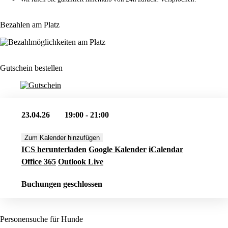
Bezahlen am Platz
Gutschein bestellen
23.04.26
19:00 - 21:00
Zum Kalender hinzufügen
ICS herunterladen
Google Kalender
iCalendar
Office 365
Outlook Live
Buchungen geschlossen
Personensuche für Hunde