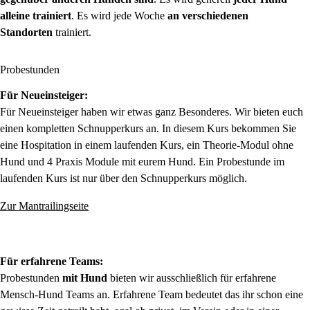
alleine trainiert
. Es wird jede Woche
an verschiedenen
Standorten
trainiert.
Probestunden
Für Neueinsteiger:
Für Neueinsteiger haben wir etwas ganz Besonderes. Wir bieten euch
einen kompletten Schnupperkurs an. In diesem Kurs bekommen Sie
eine Hospitation in einem laufenden Kurs, ein Theorie-Modul ohne
Hund und 4 Praxis Module mit eurem Hund. Ein Probestunde im
laufenden Kurs ist nur über den Schnupperkurs möglich.
Zur Mantrailingseite
Für erfahrene Teams:
Probestunden
mit Hund
bieten wir ausschließlich für erfahrene
Mensch-Hund Teams an. Erfahrene Team bedeutet das ihr schon eine