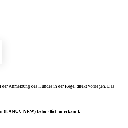
der Anmeldung des Hundes in der Regel direkt vorliegen. Das
alen (LANUV NRW) behördlich anerkannt.