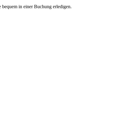
e bequem in einer Buchung erledigen.