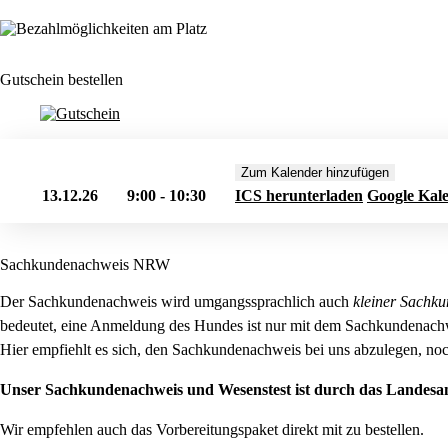
Gutschein bestellen
Zum Kalender hinzufügen
13.12.26
9:00 - 10:30
ICS herunterladen
Google Kal
Sachkundenachweis NRW
Der Sachkundenachweis wird umgangssprachlich auch
kleiner Sachku
bedeutet, eine Anmeldung des Hundes ist nur mit dem Sachkundenach
Hier empfiehlt es sich, den Sachkundenachweis bei uns abzulegen, noc
Unser Sachkundenachweis und Wesenstest ist durch das Landes
Wir empfehlen auch das Vorbereitungspaket direkt mit zu bestellen.