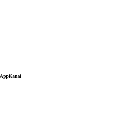
AppKanal