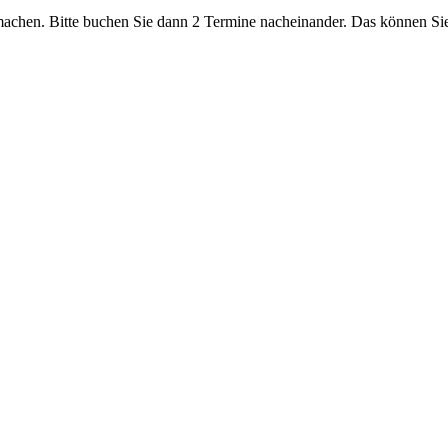
machen. Bitte buchen Sie dann 2 Termine nacheinander. Das können Si