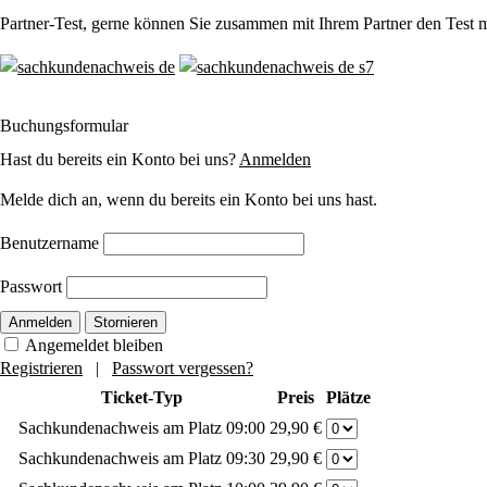
Partner-Test, gerne können Sie zusammen mit Ihrem Partner den Test 
Buchungsformular
Hast du bereits ein Konto bei uns?
Anmelden
Melde dich an, wenn du bereits ein Konto bei uns hast.
Benutzername
Passwort
Anmelden
Stornieren
Angemeldet bleiben
Registrieren
|
Passwort vergessen?
Ticket-Typ
Preis
Plätze
Sachkundenachweis am Platz 09:00
29,90 €
Sachkundenachweis am Platz 09:30
29,90 €