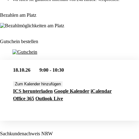
Bezahlen am Platz
Gutschein bestellen
18.10.26
9:00 - 10:30
Zum Kalender hinzufügen
ICS herunterladen
Google Kalender
iCalendar
Office 365
Outlook Live
Jetzt buchen
Sachkundenachweis NRW