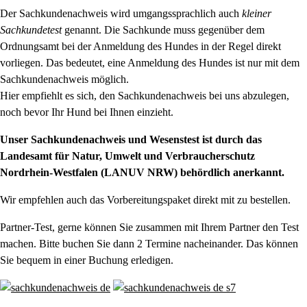
Der Sachkundenachweis wird umgangssprachlich auch
kleiner
Sachkundetest
genannt. Die Sachkunde muss gegenüber dem
Ordnungsamt bei der Anmeldung des Hundes in der Regel direkt
vorliegen. Das bedeutet, eine Anmeldung des Hundes ist nur mit dem
Sachkundenachweis möglich.
Hier empfiehlt es sich, den Sachkundenachweis bei uns abzulegen,
noch bevor Ihr Hund bei Ihnen einzieht.
Unser Sachkundenachweis und Wesenstest ist durch das
Landesamt für Natur, Umwelt und Verbraucherschutz
Nordrhein-Westfalen (LANUV NRW) behördlich anerkannt.
Wir empfehlen auch das Vorbereitungspaket direkt mit zu bestellen.
Partner-Test, gerne können Sie zusammen mit Ihrem Partner den Test
machen. Bitte buchen Sie dann 2 Termine nacheinander. Das können
Sie bequem in einer Buchung erledigen.