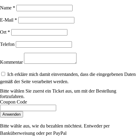
Name
*
E-Mail
*
Ort
*
Telefon
Kommentar
Ich erkläre mich damit einverstanden, dass die eingegebenen Daten
gemäß der Seite verarbeitet werden.
Bitte wählen Sie zuerst ein Ticket aus, um mit der Bestellung
fortzufahren.
Coupon Code
Anwenden
Bitte wähle aus, wie du bezahlen möchtest. Entweder per
Banküberweisung oder per PayPal