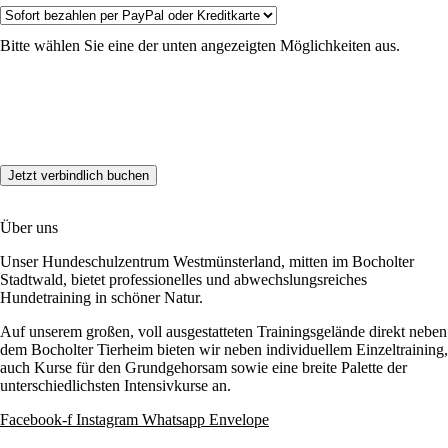
Bitte wählen Sie eine der unten angezeigten Möglichkeiten aus.
Über uns
Unser Hundeschulzentrum Westmünsterland, mitten im Bocholter
Stadtwald, bietet professionelles und abwechslungsreiches
Hundetraining in schöner Natur.
Auf unserem großen, voll ausgestatteten Trainingsgelände direkt neben
dem Bocholter Tierheim bieten wir neben individuellem Einzeltraining,
auch Kurse für den Grundgehorsam sowie eine breite Palette der
unterschiedlichsten Intensivkurse an.
Facebook-f
Instagram
Whatsapp
Envelope