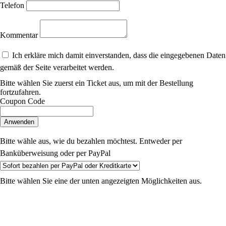
Telefon
Kommentar
Ich erkläre mich damit einverstanden, dass die eingegebenen Daten
gemäß der Seite verarbeitet werden.
Bitte wählen Sie zuerst ein Ticket aus, um mit der Bestellung
fortzufahren.
Coupon Code
Anwenden
Bitte wähle aus, wie du bezahlen möchtest. Entweder per
Banküberweisung oder per PayPal
Bitte wählen Sie eine der unten angezeigten Möglichkeiten aus.