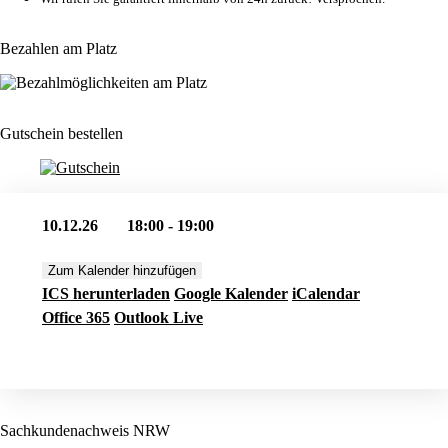
Bezahlen am Platz
Gutschein bestellen
10.12.26
18:00 - 19:00
Zum Kalender hinzufügen
ICS herunterladen
Google Kalender
iCalendar
Office 365
Outlook Live
Jetzt buchen
Sachkundenachweis NRW