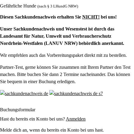
Gefährliche Hunde
(nach § 3 LHundG NRW)
Diesen Sachkundenachweis erhalten Sie
NICHT!
bei uns!
Unser Sachkundenachweis und Wesenstest ist durch das
Landesamt für Natur, Umwelt und Verbraucherschutz
Nordrhein-Westfalen (LANUV NRW) behördlich anerkannt.
Wir empfehlen auch das Vorbereitungspaket direkt mit zu bestellen.
Partner-Test, gerne können Sie zusammen mit Ihrem Partner den Test
machen. Bitte buchen Sie dann 2 Termine nacheinander. Das können
Sie bequem in einer Buchung erledigen.
Buchungsformular
Hast du bereits ein Konto bei uns?
Anmelden
Melde dich an, wenn du bereits ein Konto bei uns hast.