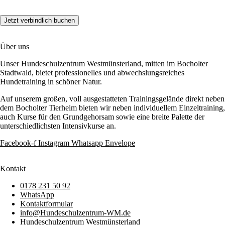
Über uns
Unser Hundeschulzentrum Westmünsterland, mitten im Bocholter
Stadtwald, bietet professionelles und abwechslungsreiches
Hundetraining in schöner Natur.
Auf unserem großen, voll ausgestatteten Trainingsgelände direkt neben
dem Bocholter Tierheim bieten wir neben individuellem Einzeltraining,
auch Kurse für den Grundgehorsam sowie eine breite Palette der
unterschiedlichsten Intensivkurse an.
Facebook-f
Instagram
Whatsapp
Envelope
Kontakt
0178 231 50 92
WhatsApp
Kontaktformular
info@Hundeschulzentrum-WM.de
Hundeschulzentrum Westmünsterland