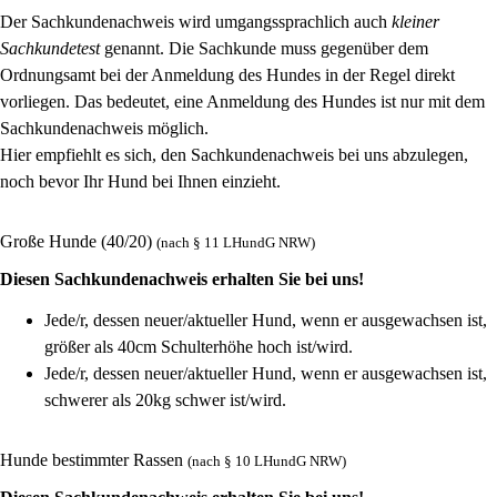
Der Sachkundenachweis wird umgangssprachlich auch
kleiner
Sachkundetest
genannt. Die Sachkunde muss gegenüber dem
Ordnungsamt bei der Anmeldung des Hundes in der Regel direkt
vorliegen. Das bedeutet, eine Anmeldung des Hundes ist nur mit dem
Sachkundenachweis möglich.
Hier empfiehlt es sich, den Sachkundenachweis bei uns abzulegen,
noch bevor Ihr Hund bei Ihnen einzieht.
Große Hunde (40/20)
(nach § 11 LHundG NRW)
Diesen Sachkundenachweis erhalten Sie bei uns!
Jede/r, dessen neuer/aktueller Hund, wenn er ausgewachsen ist,
größer als 40cm Schulterhöhe hoch ist/wird.
Jede/r, dessen neuer/aktueller Hund, wenn er ausgewachsen ist,
schwerer als 20kg schwer ist/wird.
Hunde bestimmter Rassen
(nach § 10 LHundG NRW)