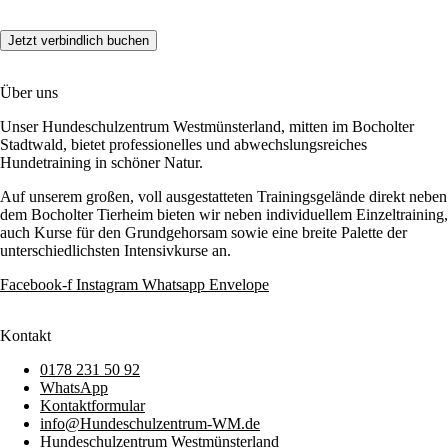
Über uns
Unser Hundeschulzentrum Westmünsterland, mitten im Bocholter
Stadtwald, bietet professionelles und abwechslungsreiches
Hundetraining in schöner Natur.
Auf unserem großen, voll ausgestatteten Trainingsgelände direkt neben
dem Bocholter Tierheim bieten wir neben individuellem Einzeltraining,
auch Kurse für den Grundgehorsam sowie eine breite Palette der
unterschiedlichsten Intensivkurse an.
Facebook-f
Instagram
Whatsapp
Envelope
Kontakt
0178 231 50 92
WhatsApp
Kontaktformular
info@Hundeschulzentrum-WM.de
Hundeschulzentrum Westmünsterland