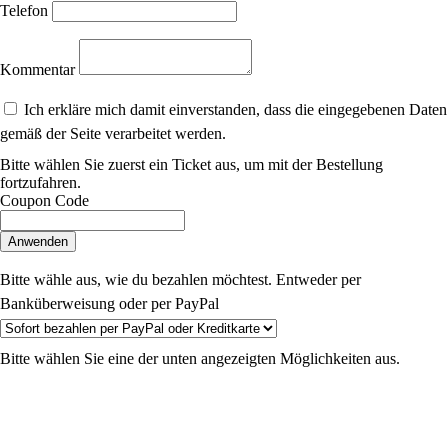
Telefon
Kommentar
Ich erkläre mich damit einverstanden, dass die eingegebenen Daten
gemäß der Seite verarbeitet werden.
Bitte wählen Sie zuerst ein Ticket aus, um mit der Bestellung
fortzufahren.
Coupon Code
Anwenden
Bitte wähle aus, wie du bezahlen möchtest. Entweder per
Banküberweisung oder per PayPal
Bitte wählen Sie eine der unten angezeigten Möglichkeiten aus.