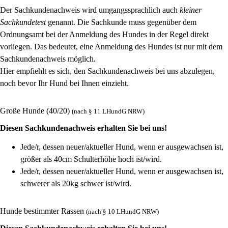
Der Sachkundenachweis wird umgangssprachlich auch
kleiner
Sachkundetest
genannt. Die Sachkunde muss gegenüber dem
Ordnungsamt bei der Anmeldung des Hundes in der Regel direkt
vorliegen. Das bedeutet, eine Anmeldung des Hundes ist nur mit dem
Sachkundenachweis möglich.
Hier empfiehlt es sich, den Sachkundenachweis bei uns abzulegen,
noch bevor Ihr Hund bei Ihnen einzieht.
Große Hunde (40/20)
(nach § 11 LHundG NRW)
Diesen Sachkundenachweis erhalten Sie bei uns!
Jede/r, dessen neuer/aktueller Hund, wenn er ausgewachsen ist,
größer als 40cm Schulterhöhe hoch ist/wird.
Jede/r, dessen neuer/aktueller Hund, wenn er ausgewachsen ist,
schwerer als 20kg schwer ist/wird.
Hunde bestimmter Rassen
(nach § 10 LHundG NRW)