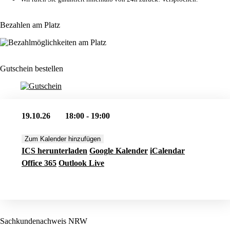
Bezahlen am Platz
Gutschein bestellen
19.10.26
18:00 - 19:00
Zum Kalender hinzufügen
ICS herunterladen
Google Kalender
iCalendar
Office 365
Outlook Live
Jetzt buchen
Sachkundenachweis NRW