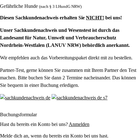
Gefährliche Hunde
(nach § 3 LHundG NRW)
Diesen Sachkundenachweis erhalten Sie
NICHT!
bei uns!
Unser Sachkundenachweis und Wesenstest ist durch das
Landesamt für Natur, Umwelt und Verbraucherschutz
Nordrhein-Westfalen (LANUV NRW) behördlich anerkannt.
Wir empfehlen auch das Vorbereitungspaket direkt mit zu bestellen.
Partner-Test, gerne können Sie zusammen mit Ihrem Partner den Test
machen. Bitte buchen Sie dann 2 Termine nacheinander. Das können
Sie bequem in einer Buchung erledigen.
Buchungsformular
Hast du bereits ein Konto bei uns?
Anmelden
Melde dich an, wenn du bereits ein Konto bei uns hast.