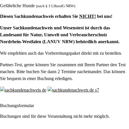
Gefährliche Hunde
(nach § 3 LHundG NRW)
Diesen Sachkundenachweis erhalten Sie
NICHT!
bei uns!
Unser Sachkundenachweis und Wesenstest ist durch das
Landesamt für Natur, Umwelt und Verbraucherschutz
Nordrhein-Westfalen (LANUV NRW) behördlich anerkannt.
Wir empfehlen auch das Vorbereitungspaket direkt mit zu bestellen.
Partner-Test, gerne können Sie zusammen mit Ihrem Partner den Test
machen. Bitte buchen Sie dann 2 Termine nacheinander. Das können
Sie bequem in einer Buchung erledigen.
Buchungsformular
Buchungen sind für diese Veranstaltung nicht mehr möglich.