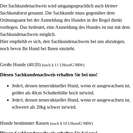
Der Sachkundenachweis wird umgangssprachlich auch
kleiner
Sachkundetest
genannt. Die Sachkunde muss gegenüber dem
Ordnungsamt bei der Anmeldung des Hundes in der Regel direkt
vorliegen. Das bedeutet, eine Anmeldung des Hundes ist nur mit dem
Sachkundenachweis möglich.
Hier empfiehlt es sich, den Sachkundenachweis bei uns abzulegen,
noch bevor Ihr Hund bei Ihnen einzieht.
Große Hunde (40/20)
(nach § 11 LHundG NRW)
Diesen Sachkundenachweis erhalten Sie bei uns!
Jede/r, dessen neuer/aktueller Hund, wenn er ausgewachsen ist,
größer als 40cm Schulterhöhe hoch ist/wird.
Jede/r, dessen neuer/aktueller Hund, wenn er ausgewachsen ist,
schwerer als 20kg schwer ist/wird.
Hunde bestimmter Rassen
(nach § 10 LHundG NRW)