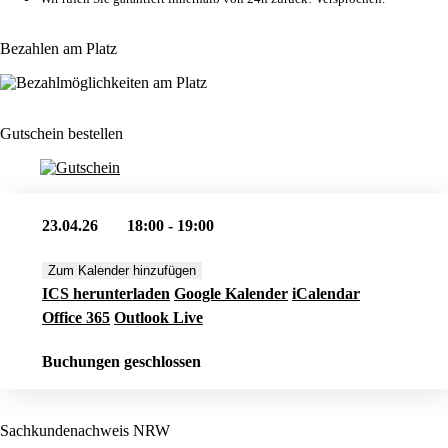
Bezahlen am Platz
Gutschein bestellen
23.04.26
18:00 - 19:00
Zum Kalender hinzufügen
ICS herunterladen
Google Kalender
iCalendar
Office 365
Outlook Live
Buchungen geschlossen
Sachkundenachweis NRW