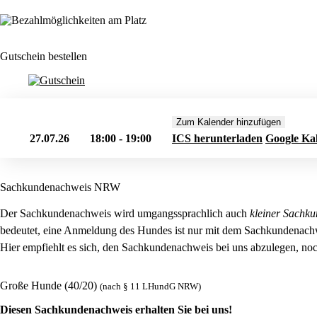
Gutschein bestellen
Zum Kalender hinzufügen
27.07.26
18:00 - 19:00
ICS herunterladen
Google Ka
Sachkundenachweis NRW
Der Sachkundenachweis wird umgangssprachlich auch
kleiner Sachku
bedeutet, eine Anmeldung des Hundes ist nur mit dem Sachkundenach
Hier empfiehlt es sich, den Sachkundenachweis bei uns abzulegen, noc
Große Hunde (40/20)
(nach § 11 LHundG NRW)
Diesen Sachkundenachweis erhalten Sie bei uns!