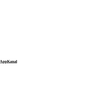
AppKanal