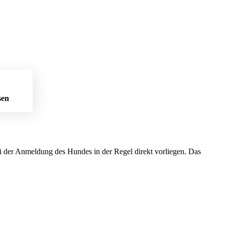
sen
der Anmeldung des Hundes in der Regel direkt vorliegen. Das