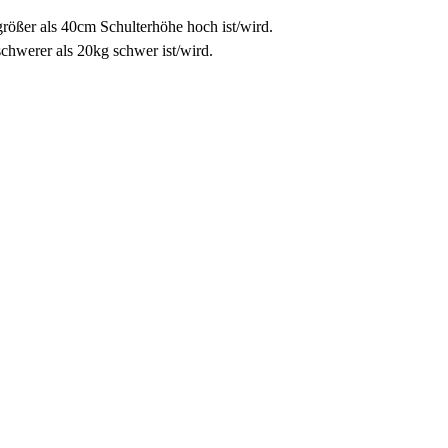
größer als 40cm Schulterhöhe hoch ist/wird.
schwerer als 20kg schwer ist/wird.