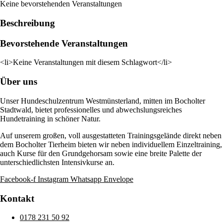
Keine bevorstehenden Veranstaltungen
Beschreibung
Bevorstehende Veranstaltungen
<li>Keine Veranstaltungen mit diesem Schlagwort</li>
Über uns
Unser Hundeschulzentrum Westmünsterland, mitten im Bocholter
Stadtwald, bietet professionelles und abwechslungsreiches
Hundetraining in schöner Natur.
Auf unserem großen, voll ausgestatteten Trainingsgelände direkt neben
dem Bocholter Tierheim bieten wir neben individuellem Einzeltraining,
auch Kurse für den Grundgehorsam sowie eine breite Palette der
unterschiedlichsten Intensivkurse an.
Facebook-f
Instagram
Whatsapp
Envelope
Kontakt
0178 231 50 92