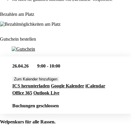
Bezahlen am Platz
Gutschein bestellen
26.04.26
9:00 - 10:00
Zum Kalender hinzufügen
ICS herunterladen
Google Kalender
iCalendar
Office 365
Outlook Live
Buchungen geschlossen
Welpenkurs für alle Rassen.