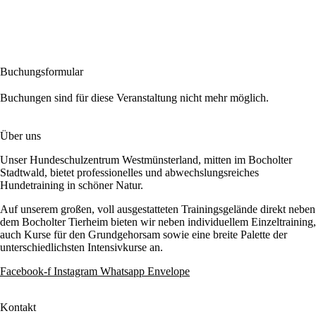
Buchungsformular
Buchungen sind für diese Veranstaltung nicht mehr möglich.
Über uns
Unser Hundeschulzentrum Westmünsterland, mitten im Bocholter
Stadtwald, bietet professionelles und abwechslungsreiches
Hundetraining in schöner Natur.
Auf unserem großen, voll ausgestatteten Trainingsgelände direkt neben
dem Bocholter Tierheim bieten wir neben individuellem Einzeltraining,
auch Kurse für den Grundgehorsam sowie eine breite Palette der
unterschiedlichsten Intensivkurse an.
Facebook-f
Instagram
Whatsapp
Envelope
Kontakt