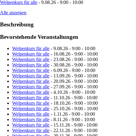
Welpenkurs für alle
- 9.08.26 - 9:00 - 10:00
Alle anzeigen
Beschreibung
Bevorstehende Veranstaltungen
Welpenkurs für alle
- 9.08.26 - 9:00 - 10:00
Welpenkurs für alle
- 16.08.26 - 9:00 - 10:00
Welpenkurs für alle
- 23.08.26 - 9:00 - 10:00
Welpenkurs für alle
- 30.08.26 - 9:00 - 10:00
Welpenkurs für alle
- 6.09.26 - 9:00 - 10:00
Welpenkurs für alle
- 13.09.26 - 9:00 - 10:00
Welpenkurs für alle
- 20.09.26 - 9:00 - 10:00
Welpenkurs für alle
- 27.09.26 - 9:00 - 10:00
Welpenkurs für alle
- 4.10.26 - 9:00 - 10:00
Welpenkurs für alle
- 11.10.26 - 9:00 - 10:00
Welpenkurs für alle
- 18.10.26 - 9:00 - 10:00
Welpenkurs für alle
- 25.10.26 - 9:00 - 10:00
Welpenkurs für alle
- 1.11.26 - 9:00 - 10:00
Welpenkurs für alle
- 8.11.26 - 9:00 - 10:00
Welpenkurs für alle
- 15.11.26 - 9:00 - 10:00
Welpenkurs für alle
- 22.11.26 - 9:00 - 10:00
Welpenkurs für alle
- 29.11.26 - 9:00 - 10:00