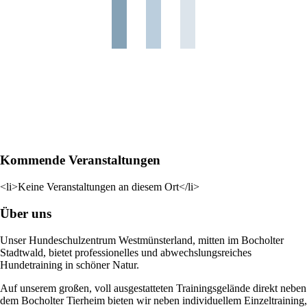
Kommende Veranstaltungen
<li>Keine Veranstaltungen an diesem Ort</li>
Über uns
Unser Hundeschulzentrum Westmünsterland, mitten im Bocholter
Stadtwald, bietet professionelles und abwechslungsreiches
Hundetraining in schöner Natur.
Auf unserem großen, voll ausgestatteten Trainingsgelände direkt neben
dem Bocholter Tierheim bieten wir neben individuellem Einzeltraining,