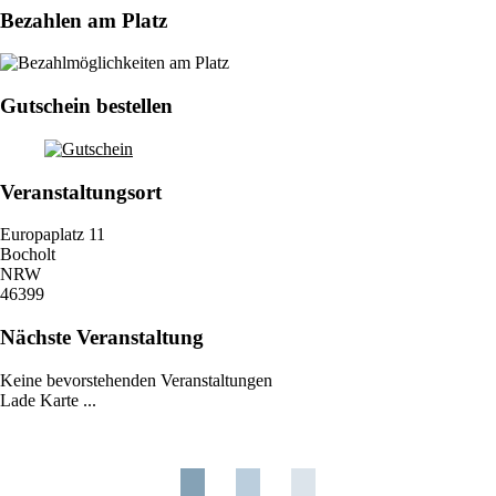
Bezahlen am Platz
Gutschein bestellen
Veranstaltungsort
Europaplatz 11
Bocholt
NRW
46399
Nächste Veranstaltung
Keine bevorstehenden Veranstaltungen
Lade Karte ...